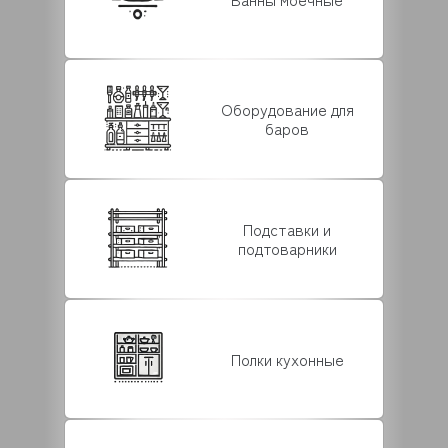
Оборудование для
баров
Подставки и
подтоварники
Полки кухонные