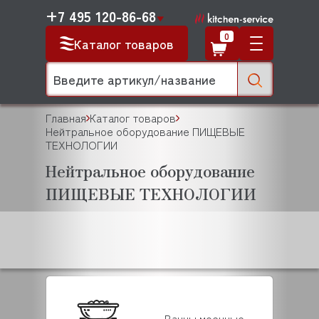
+7 495 120-86-68
0
Каталог товаров
Главная
Каталог товаров
Нейтральное оборудование ПИЩЕВЫЕ
ТЕХНОЛОГИИ
Нейтральное оборудование
ПИЩЕВЫЕ ТЕХНОЛОГИИ
Ванны моечные