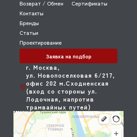
Возврат / Обмен
Сертификаты
Контакты
Бренды
Статьи
Проектирование
Заявка на подбор
г. Москва,
ул. Новопоселковая 6/217,
офис 202 м.Сходненская
(вход со стороны ул.
Лодочная, напротив
трамвайных путей)