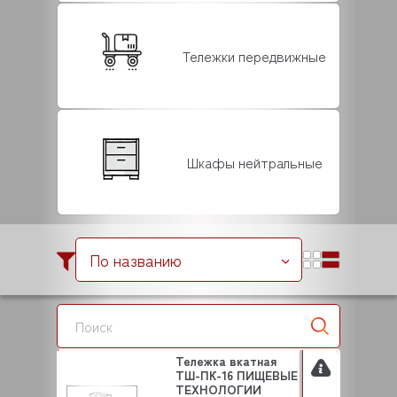
Тележки передвижные
Шкафы нейтральные
По названию
Тележка вкатная
ТШ-ПК-16 ПИЩЕВЫЕ
ТЕХНОЛОГИИ