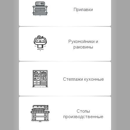
Прилавки
Рукомойники и
раковины
Стеллажи кухонные
Столы
производственные