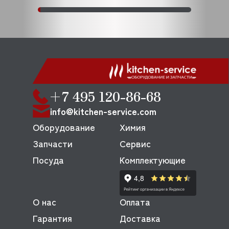
+7 495 120-86-68
info@kitchen-service.com
Оборудование
Химия
Запчасти
Сервис
Посуда
Комплектующие
О нас
Оплата
Гарантия
Доставка