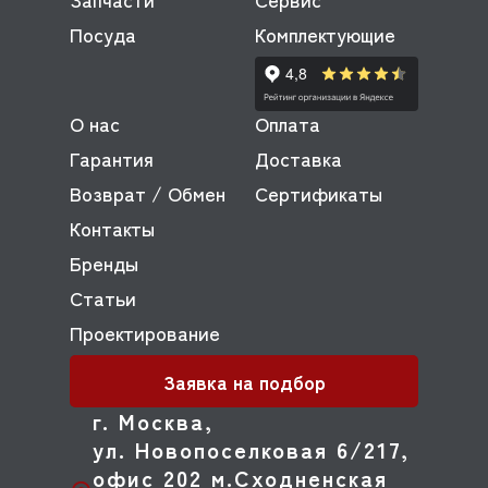
Посуда
Комплектующие
О нас
Оплата
Гарантия
Доставка
Возврат / Обмен
Сертификаты
Контакты
Бренды
Статьи
Проектирование
Заявка на подбор
г. Москва,
ул. Новопоселковая 6/217,
офис 202 м.Сходненская