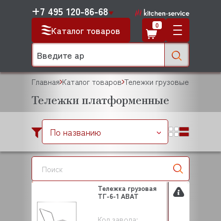
+7 495 120-86-68
0
Каталог товаров
Главная
Каталог товаров
Тележки грузовые
Тележки платформенные
По названию
Тележка грузовая
ТГ-6-1 ABAT
Код завода: