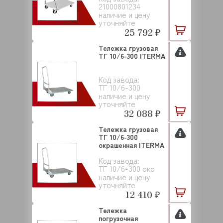
21000801234
наличие и цену
уточняйте
25 792 ₽
Тележка грузовая
ТГ 10/6-300 ITERMA
Код завода:
ТГ 10/6-300
наличие и цену
уточняйте
32 088 ₽
Тележка грузовая
ТГ 10/6-300
окрашенная ITERMA
Код завода:
ТГ 10/6-300 окр
наличие и цену
уточняйте
12 410 ₽
Тележка
погрузочная