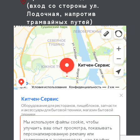
(вход со стороны ул.
Лодочная, напротив
трамвайных путей)
Мы используем файлы cookie, чтобы
улучшить ваш опыт просмотра, показывать
персонализированную рекламу или
содержимое и анализировать наш трафик.