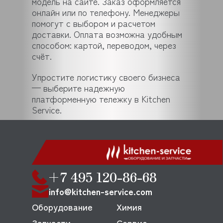
модель на сайте. Заказ оформляется
онлайн или по телефону. Менеджеры
помогут с выбором и расчетом
доставки. Оплата возможна удобным
способом: картой, переводом, через
счёт.
Упростите логистику своего бизнеса
— выберите надежную
платформенную тележку в Kitchen
Service.
+7 495 120-86-68
info@kitchen-service.com
Оборудование
Химия
Запчасти
Сервис