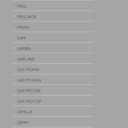
FRIUL
FRIULINOX
FRXSH
GAM
GARBIN
GARLAND
GASTROMIX
GASTRORAG
GASTROTAR
GASTROTOP
GEMLUX
GEMM