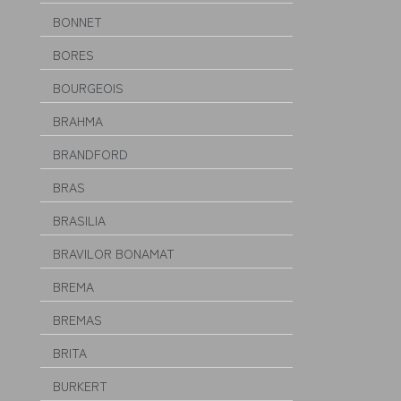
BONNET
BORES
BOURGEOIS
BRAHMA
BRANDFORD
BRAS
BRASILIA
BRAVILOR BONAMAT
BREMA
BREMAS
BRITA
BURKERT