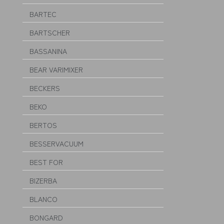
BARTEC
BARTSCHER
BASSANINA
BEAR VARIMIXER
BECKERS
BEKO
BERTOS
BESSERVACUUM
BEST FOR
BIZERBA
BLANCO
BONGARD