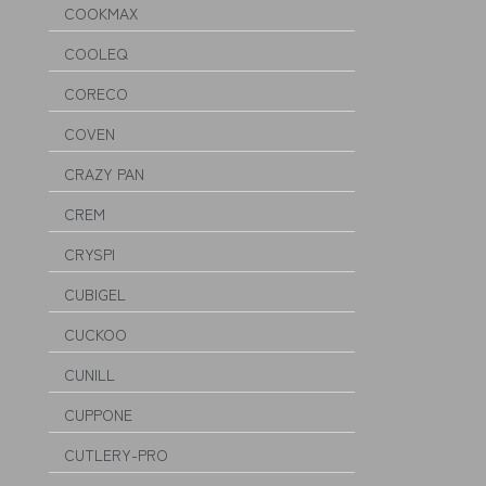
COOKMAX
COOLEQ
CORECO
COVEN
CRAZY PAN
CREM
CRYSPI
CUBIGEL
CUCKOO
CUNILL
CUPPONE
CUTLERY-PRO