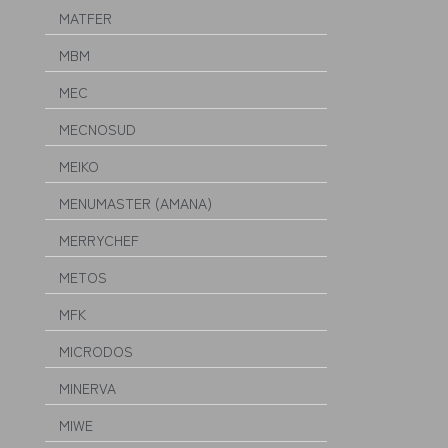
MATFER
MBM
MEC
MECNOSUD
MEIKO
MENUMASTER (AMANA)
MERRYCHEF
METOS
MFK
MICRODOS
MINERVA
MIWE