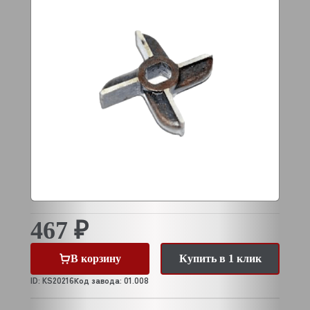
467 ₽
В корзину
Купить в 1 клик
ID: KS20216
Код завода: 01.008