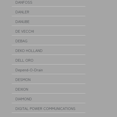
DANFOSS
DANLER
DANUBE
DE VECCHI
DEBAG
DEKO HOLLAND
DELL ORO
Depend-O-Drain
DESMON
DEXION
DIAMOND
DIGITAL POWER COMMUNICATIONS