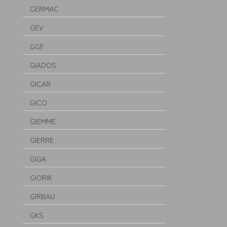
GERMAC
GEV
GGF
GIADOS
GICAR
GICO
GIEMME
GIERRE
GIGA
GIORIK
GIRBAU
GKS