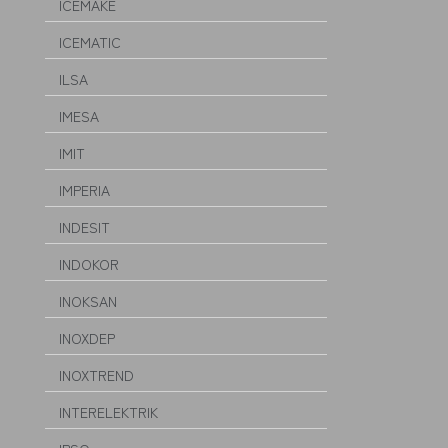
ICEMAKE
ICEMATIC
ILSA
IMESA
IMIT
IMPERIA
INDESIT
INDOKOR
INOKSAN
INOXDEP
INOXTREND
INTERELEKTRIK