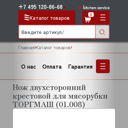
+7 495 120-86-68
0
Каталог товаров
Главная
Каталог товаров
О нас
Оплата
Гарантия
Нож двухсторонний
крестовой для мясорубки
ТОРГМАШ (01.008)