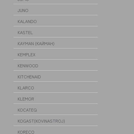
JUNO
KALANDO
KASTEL
KAYMAN (КАЙМАН)
KEMPLEX
KENWOOD
KITCHENAID
KLARCO
KLEMOR
KOCATEQ
KOGAST(KOVINASTROJ)
KORECO