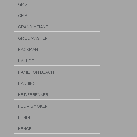
GMG
GMP
GRANDIMPIANTI
GRILL MASTER
HACKMAN
HALLDE
HAMILTON BEACH
HANNING
HEIDEBRENNER
HELIA SMOKER
HENDI
HENGEL