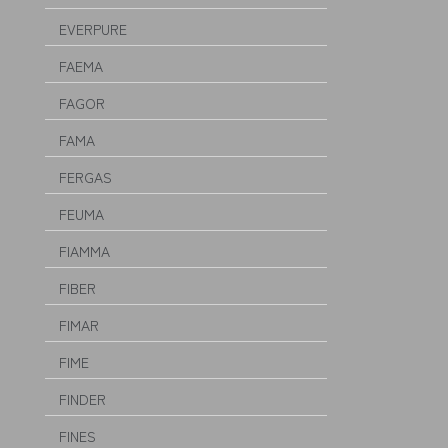
EVERPURE
FAEMA
FAGOR
FAMA
FERGAS
FEUMA
FIAMMA
FIBER
FIMAR
FIME
FINDER
FINES