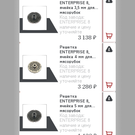
ENTERPRISE 8,
ячейка 3,5 мм для
мясорубок
Код завода:
SALVINOX
ENTERPRISE 8
наличие и цену
уточняйте
3 138 ₽
Решетка
ENTERPRISE 8,
ячейка 4 мм для
мясорубок
Код завода:
SALVINOX
ENTERPRISE 8
наличие и цену
уточняйте
3 286 ₽
Решетка
ENTERPRISE 8,
ячейка 5 мм для
мясорубок
Код завода:
SALVINOX
ENTERPRISE 8
наличие и цену
уточняйте