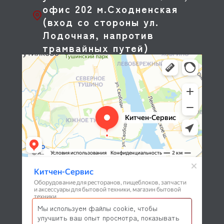
офис 202 м.Сходненская
(вход со стороны ул.
Лодочная, напротив
трамвайных путей)
Мы используем файлы cookie, чтобы
улучшить ваш опыт просмотра, показывать