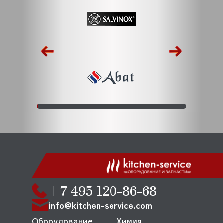
+7 495 120-86-68
info@kitchen-service.com
Оборудование
Химия