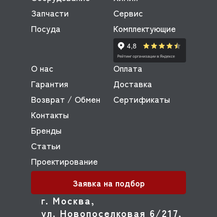
Запчасти
Сервис
Посуда
Комплектующие
О нас
Оплата
Гарантия
Доставка
Возврат / Обмен
Сертификаты
Контакты
Бренды
Статьи
Проектирование
Заявка на подбор
г. Москва,
ул. Новопоселковая 6/217,