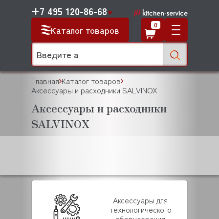
+7 495 120-86-68
0
Каталог товаров
Главная
Каталог товаров
Аксессуары и расходники SALVINOX
Аксессуары и расходники
SALVINOX
Аксессуары для
технологического
оборудования