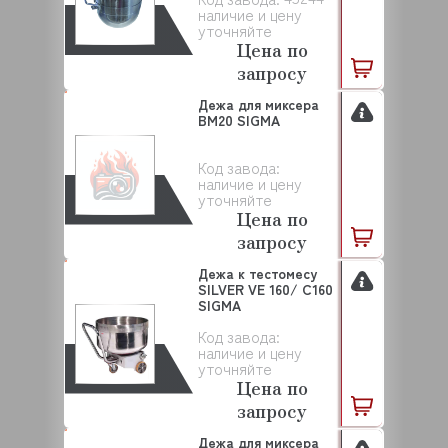
наличие и цену
уточняйте
Цена по
запросу
Дежа для миксера
BM20 SIGMA
Код завода:
наличие и цену
уточняйте
Цена по
запросу
Дежа к тестомесу
SILVER VE 160/ C160
SIGMA
Код завода:
наличие и цену
уточняйте
Цена по
запросу
Дежа для миксера