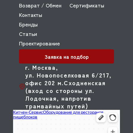
Возврат / Обмен
Сертификаты
Контакты
Бренды
Статьи
Проектирование
Заявка на подбор
г. Москва,
ул. Новопоселковая 6/217,
офис 202 м.Сходненская
(вход со стороны ул.
Лодочная, напротив
трамвайных путей)