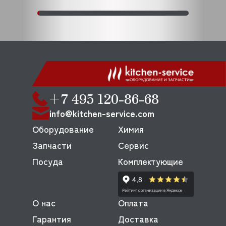
+7 495 120-86-68
info@kitchen-service.com
Оборудование
Химия
Запчасти
Сервис
Посуда
Комплектующие
О нас
Оплата
Гарантия
Доставка