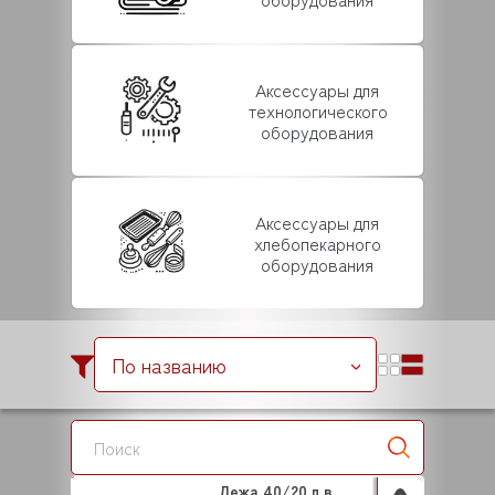
Аксессуары для
технологического
оборудования
Аксессуары для
хлебопекарного
оборудования
По названию
Дежа 40/20 л в