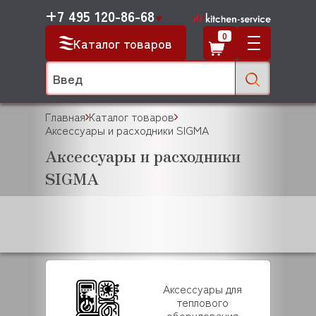
+7 495 120-86-68
0
Каталог товаров
Главная
Каталог товаров
Аксессуары и расходники SIGMA
Аксессуары и расходники
SIGMA
Аксессуары для
теплового
оборудования