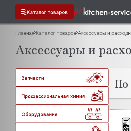
Каталог товаров
Главная
Каталог товаров
Аксессуары и расходн
Аксессуары и рас
Запчасти
По
Профессиональная химия
Оборудование