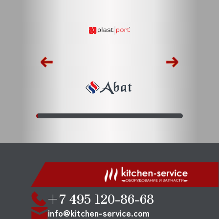
+7 495 120-86-68
info@kitchen-service.com