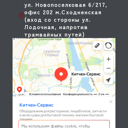
ул. Новопоселковая 6/217,
офис 202 м.Сходненская
(вход со стороны ул.
Лодочная, напротив
трамвайных путей)
Мы используем файлы cookie, чтобы