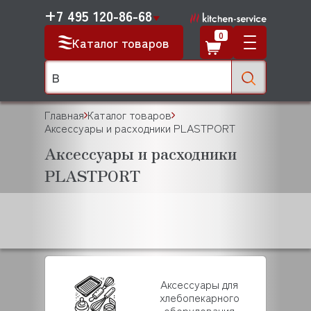
+7 495 120-86-68
0
Каталог товаров
Главная
Каталог товаров
Аксессуары и расходники PLASTPORT
Аксессуары и расходники
PLASTPORT
Аксессуары для
хлебопекарного
оборудования