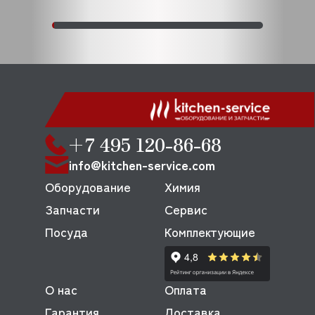
+7 495 120-86-68
info@kitchen-service.com
Оборудование
Химия
Запчасти
Сервис
Посуда
Комплектующие
О нас
Оплата
Гарантия
Доставка