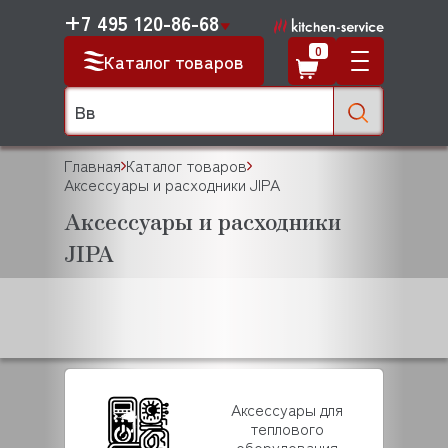
+7 495 120-86-68
0
Каталог товаров
Главная
Каталог товаров
Аксессуары и расходники JIPA
Аксессуары и расходники
JIPA
Аксессуары для
теплового
оборудования