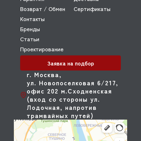
Возврат / Обмен
Сертификаты
Контакты
Бренды
Статьи
Проектирование
Заявка на подбор
г. Москва,
ул. Новопоселковая 6/217,
офис 202 м.Сходненская
(вход со стороны ул.
Лодочная, напротив
трамвайных путей)