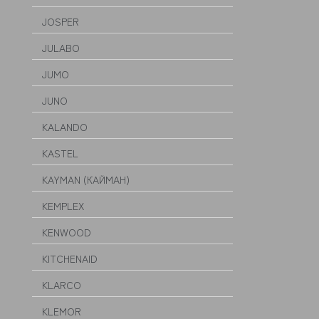
JOSPER
JULABO
JUMO
JUNO
KALANDO
KASTEL
KAYMAN (КАЙМАН)
KEMPLEX
KENWOOD
KITCHENAID
KLARCO
KLEMOR