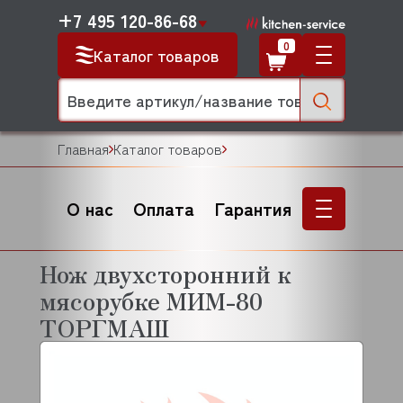
+7 495 120-86-68
0
Каталог товаров
Главная
Каталог товаров
О нас
Оплата
Гарантия
Нож двухсторонний к
мясорубке МИМ-80
ТОРГМАШ