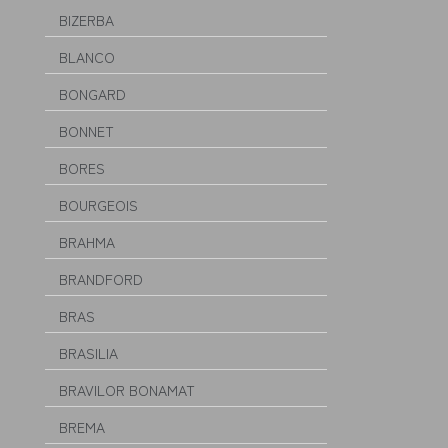
BIZERBA
BLANCO
BONGARD
BONNET
BORES
BOURGEOIS
BRAHMA
BRANDFORD
BRAS
BRASILIA
BRAVILOR BONAMAT
BREMA