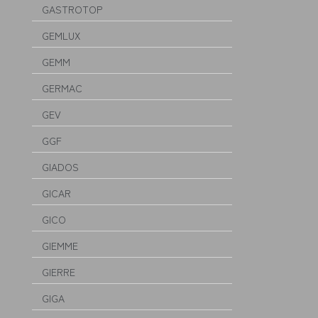
GASTROTOP
GEMLUX
GEMM
GERMAC
GEV
GGF
GIADOS
GICAR
GICO
GIEMME
GIERRE
GIGA