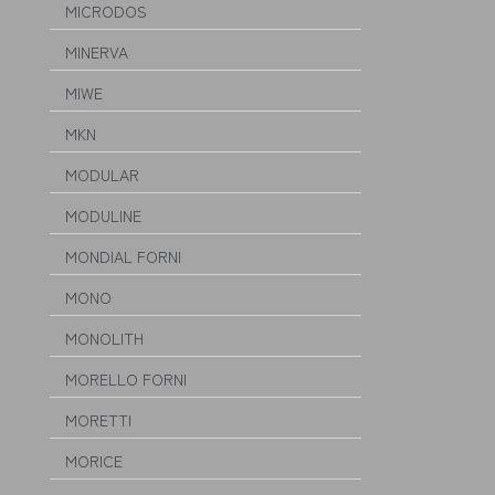
MICRODOS
MINERVA
MIWE
MKN
MODULAR
MODULINE
MONDIAL FORNI
MONO
MONOLITH
MORELLO FORNI
MORETTI
MORICE