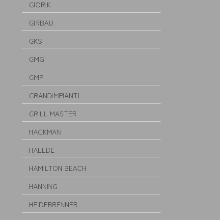
GIORIK
GIRBAU
GKS
GMG
GMP
GRANDIMPIANTI
GRILL MASTER
HACKMAN
HALLDE
HAMILTON BEACH
HANNING
HEIDEBRENNER