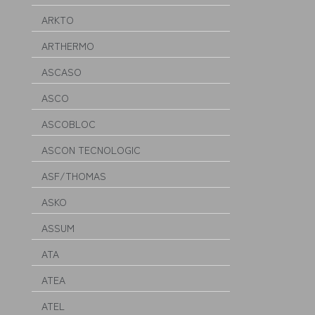
ARKTO
ARTHERMO
ASCASO
ASCO
ASCOBLOC
ASCON TECNOLOGIC
ASF/THOMAS
ASKO
ASSUM
ATA
ATEA
ATEL