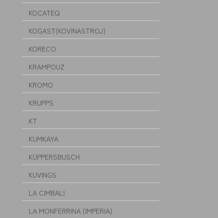
KOCATEQ
KOGAST(KOVINASTROJ)
KORECO
KRAMPOUZ
KROMO
KRUPPS
KT
KUMKAYA
KÜPPERSBUSCH
KUVINGS
LA CIMBALI
LA MONFERRINA (IMPERIA)