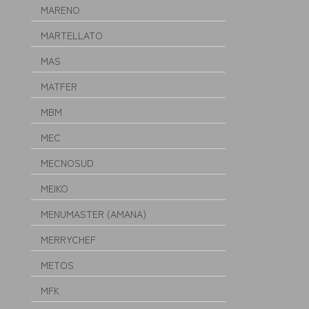
MARENO
MARTELLATO
MAS
MATFER
MBM
MEC
MECNOSUD
MEIKO
MENUMASTER (AMANA)
MERRYCHEF
METOS
MFK