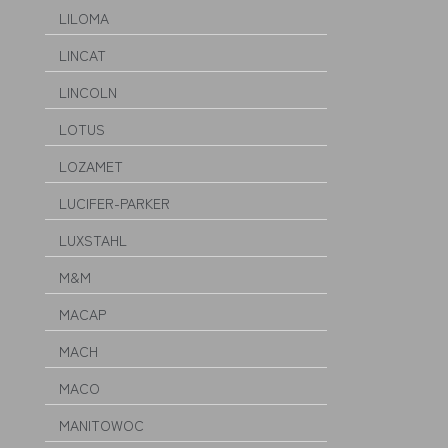
LILOMA
LINCAT
LINCOLN
LOTUS
LOZAMET
LUCIFER-PARKER
LUXSTAHL
M&M
MACAP
MACH
MACO
MANITOWOC