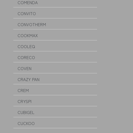
COMENDA
CONVITO
CONVOTHERM
COOKMAX
COOLEQ
CORECO
COVEN
CRAZY PAN
CREM
CRYSPI
CUBIGEL
CUCKOO