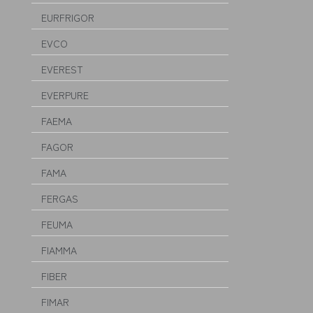
EURFRIGOR
EVCO
EVEREST
EVERPURE
FAEMA
FAGOR
FAMA
FERGAS
FEUMA
FIAMMA
FIBER
FIMAR