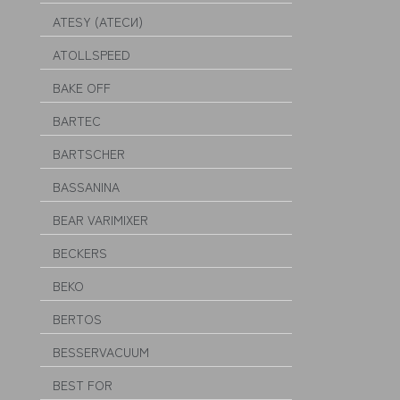
ATESY (АТЕСИ)
ATOLLSPEED
BAKE OFF
BARTEC
BARTSCHER
BASSANINA
BEAR VARIMIXER
BECKERS
BEKO
BERTOS
BESSERVACUUM
BEST FOR