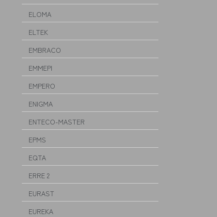
ELOMA
ELTEK
EMBRACO
EMMEPI
EMPERO
ENIGMA
ENTECO-MASTER
EPMS
EQTA
ERRE 2
EURAST
EUREKA