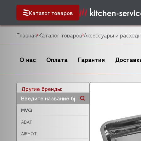
Каталог товаров
Главная
Каталог товаров
Аксессуары и расходн
О нас
Оплата
Гарантия
Доставк
Другие бренды:
MVQ
ABAT
AIRHOT