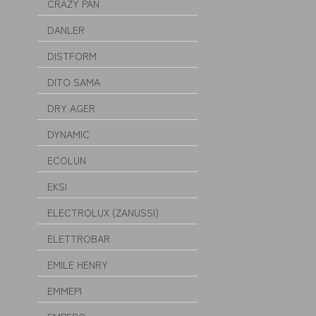
CRAZY PAN
DANLER
DISTFORM
DITO SAMA
DRY AGER
DYNAMIC
ECOLUN
EKSI
ELECTROLUX (ZANUSSI)
ELETTROBAR
EMILE HENRY
EMMEPI