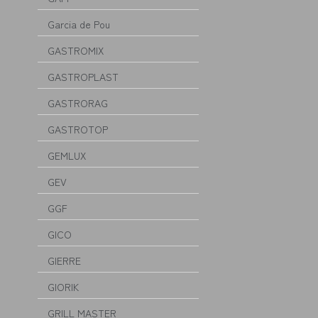
Garcia de Pou
GASTROMIX
GASTROPLAST
GASTRORAG
GASTROTOP
GEMLUX
GEV
GGF
GICO
GIERRE
GIORIK
GRILL MASTER