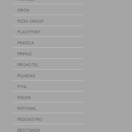
PIRON
PIZZA-GROUP
PLASTPORT
PRATICA
PRIMUS
PROHOTEL
PUJADAS
PYHL
RADAX
RATIONAL
REDGASTRO
RESTOINOX