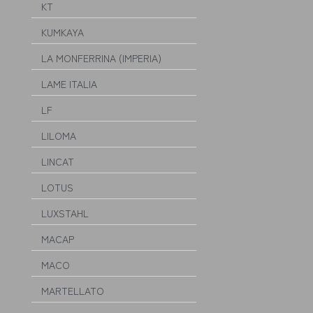
KT
KUMKAYA
LA MONFERRINA (IMPERIA)
LAME ITALIA
LF
LILOMA
LINCAT
LOTUS
LUXSTAHL
MACAP
MACO
MARTELLATO