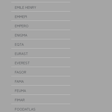
EMILE HENRY
EMMEPI
EMPERO
ENIGMA
EQTA
EURAST
EVEREST
FAGOR
FAMA
FEUMA
FIMAR
FOODATLAS