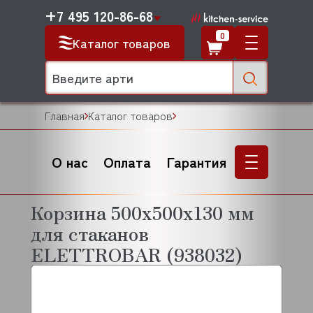
+7 495 120-86-68
0
Каталог товаров
Главная
Каталог товаров
О нас
Оплата
Гарантия
Корзина 500x500x130 мм
для стаканов
ELETTROBAR (938032)