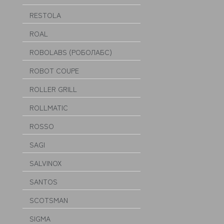
RESTOLA
ROAL
ROBOLABS (РОБОЛАБС)
ROBOT COUPE
ROLLER GRILL
ROLLMATIC
ROSSO
SAGI
SALVINOX
SANTOS
SCOTSMAN
SIGMA