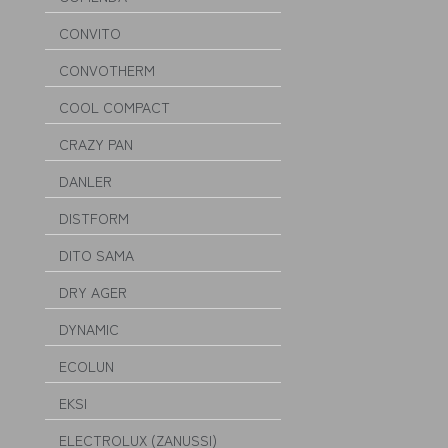
CONVITO
CONVOTHERM
COOL COMPACT
CRAZY PAN
DANLER
DISTFORM
DITO SAMA
DRY AGER
DYNAMIC
ECOLUN
EKSI
ELECTROLUX (ZANUSSI)