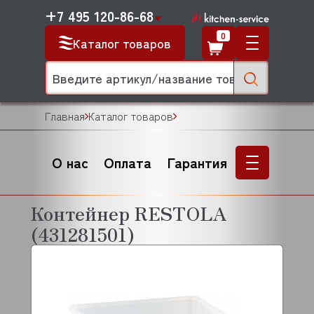
+7 495 120-86-68
0
Каталог товаров
Главная
Каталог товаров
О нас
Оплата
Гарантия
Контейнер RESTOLA
(431281501)