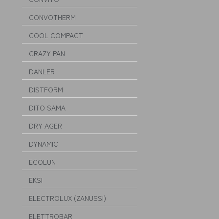
CONVOTHERM
COOL COMPACT
CRAZY PAN
DANLER
DISTFORM
DITO SAMA
DRY AGER
DYNAMIC
ECOLUN
EKSI
ELECTROLUX (ZANUSSI)
ELETTROBAR