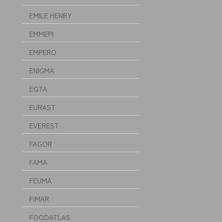
EMILE HENRY
EMMEPI
EMPERO
ENIGMA
EQTA
EURAST
EVEREST
FAGOR
FAMA
FEUMA
FIMAR
FOODATLAS