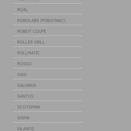
ROAL
ROBOLABS (РОБОЛАБС)
ROBOT COUPE
ROLLER GRILL
ROLLMATIC
ROSSO
SAGI
SALVINOX
SANTOS
SCOTSMAN
SIGMA
SILANOS