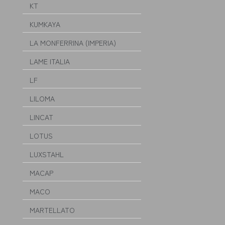
KT
KUMKAYA
LA MONFERRINA (IMPERIA)
LAME ITALIA
LF
LILOMA
LINCAT
LOTUS
LUXSTAHL
MACAP
MACO
MARTELLATO