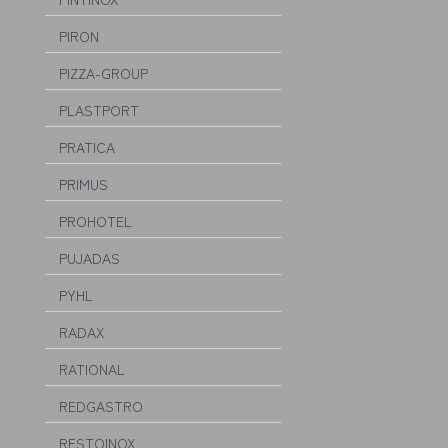
PIRON
PIZZA-GROUP
PLASTPORT
PRATICA
PRIMUS
PROHOTEL
PUJADAS
PYHL
RADAX
RATIONAL
REDGASTRO
RESTOINOX