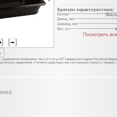
Краткие характеристики:
Бренд:
REST
Длина, мм:
Ширина, мм:
Вес, кг:
Посмотреть все
ы
, определяемой положениями Части 2 Статьи 437 Гражданского кодекса Российской Феде
рительного уведомления. Уточняйте характеристики и актуальную стоимость товаров у
07413)