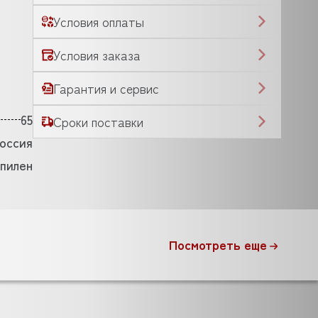
Условия оплаты
Условия заказа
Гарантия и сервис
65
Сроки поставки
оссия
пилен
Посмотреть еще