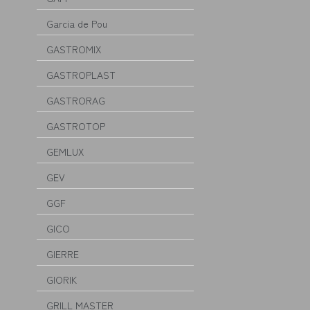
Garcia de Pou
GASTROMIX
GASTROPLAST
GASTRORAG
GASTROTOP
GEMLUX
GEV
GGF
GICO
GIERRE
GIORIK
GRILL MASTER