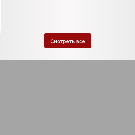
Смотреть все