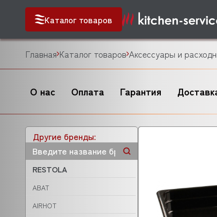
Каталог товаров
Главная
Каталог товаров
Аксессуары и расходн
О нас
Оплата
Гарантия
Доставк
Другие бренды:
RESTOLA
ABAT
AIRHOT