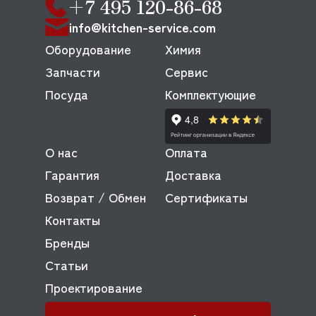
+7 495 120-86-68
info@kitchen-service.com
Оборудование
Химия
Запчасти
Сервис
Посуда
Комплектующие
О нас
Оплата
Гарантия
Доставка
Возврат / Обмен
Сертификаты
Контакты
Бренды
Статьи
Проектирование