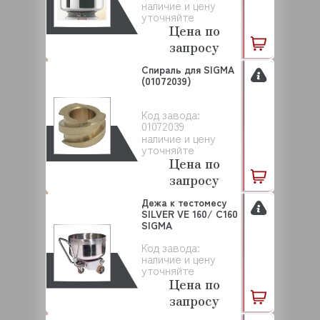
наличие и цену
уточняйте
Цена по
запросу
Спираль для SIGMA
(01072039)
Код завода:
01072039
наличие и цену
уточняйте
Цена по
запросу
Дежа к тестомесу
SILVER VE 160/ C160
SIGMA
Код завода:
наличие и цену
уточняйте
Цена по
запросу