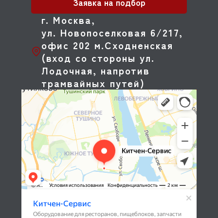
Заявка на подбор
г. Москва,
ул. Новопоселковая 6/217,
офис 202 м.Сходненская
(вход со стороны ул.
Лодочная, напротив
трамвайных путей)