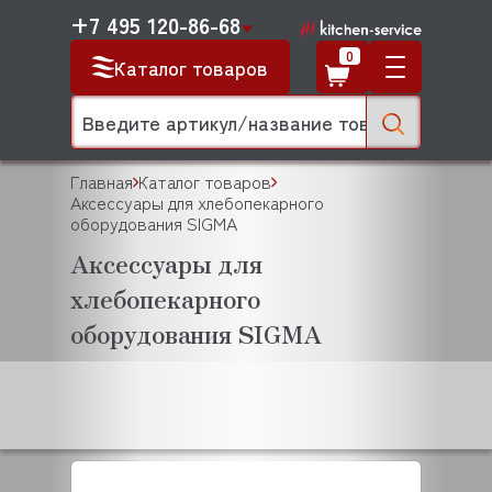
+7 495 120-86-68
0
Каталог товаров
Главная
Каталог товаров
Аксессуары для хлебопекарного
оборудования SIGMA
Аксессуары для
хлебопекарного
оборудования SIGMA