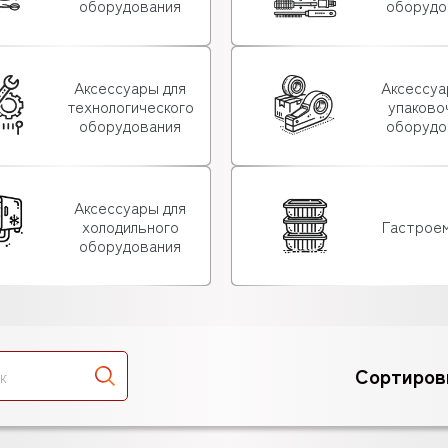
оборудования
оборудо
Аксессуары для
Аксессуа
технологического
упаково
оборудования
оборудо
Аксессуары для
холодильного
Гастрое
оборудования
Сортиров