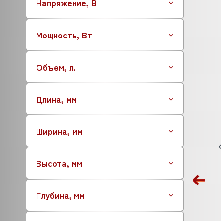
Напряжение, В
Мощность, Вт
Объем, л.
Длина, мм
Ширина, мм
Высота, мм
Глубина, мм