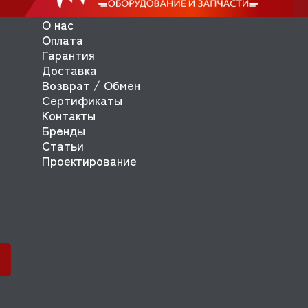
О нас
Оплата
Гарантия
Доставка
Возврат / Обмен
Сертификаты
Контакты
Бренды
Статьи
Проектирование