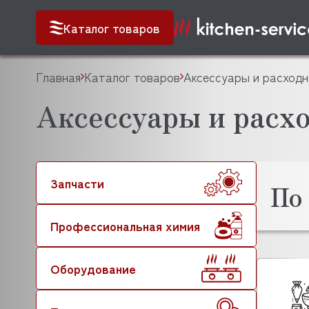
Каталог товаров
Главная
Каталог товаров
Аксессуары и расходн
Аксессуары и расх
Запчасти
По
Профессиональная химия
Оборудование