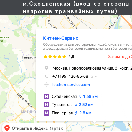
м.Сходненская (вход со стороны 
напротив трамвайных путей)