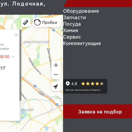
ул. Лодочная,
Оборудование
Запчасти
Посуда
Химия
Сервис
Комплектующие
Заявка на подбор