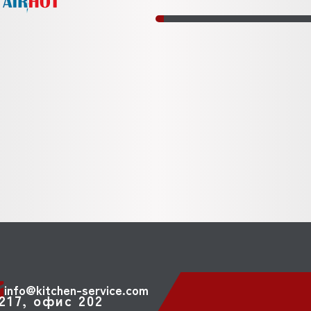
info@kitchen-service.com
217, офис 202