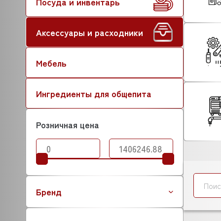
Посуда и инвентарь
Аксессуары и расходники
Мебель
Ингредиенты для общепита
Розничная цена
Бренд