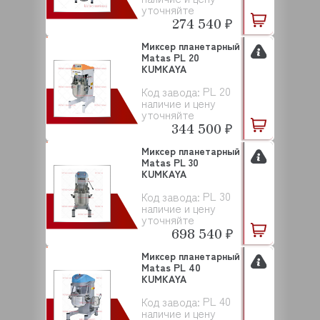
уточняйте
274 540 ₽
Миксер планетарный
Matas PL 20
KUMKAYA
PL 20
Код завода:
наличие и цену
уточняйте
344 500 ₽
Миксер планетарный
Matas PL 30
KUMKAYA
PL 30
Код завода:
наличие и цену
уточняйте
698 540 ₽
Миксер планетарный
Matas PL 40
KUMKAYA
PL 40
Код завода:
наличие и цену