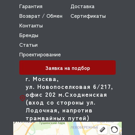
Гарантия
Доставка
Возврат / Обмен
Сертификаты
Контакты
Бренды
Статьи
Проектирование
Заявка на подбор
г. Москва,
ул. Новопоселковая 6/217,
офис 202 м.Сходненская
(вход со стороны ул.
Лодочная, напротив
трамвайных путей)