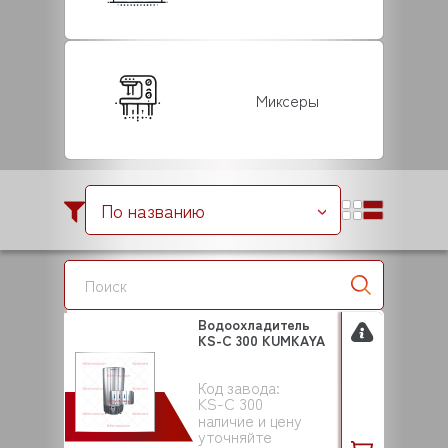
Миксеры
По названию
Водоохладитель
KS-C 300 KUMKAYA
Код завода:
KS-C 300
наличие и цену
уточняйте