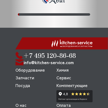
+7 495 120-86-68
info@kitchen-service.com
Оборудование
Химия
Запчасти
Сервис
Посуда
Комплектующие
О нас
Оплата