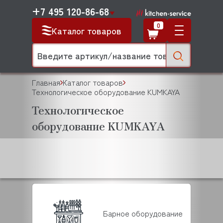
+7 495 120-86-68
0
Каталог товаров
Главная
Каталог товаров
Технологическое оборудование KUMKAYA
Технологическое
оборудование KUMKAYA
Барное оборудование