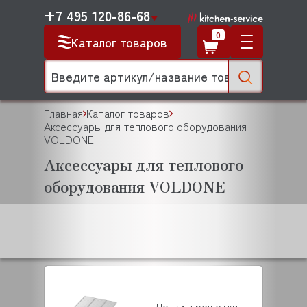
+7 495 120-86-68
0
Каталог товаров
Главная
Каталог товаров
Аксессуары для теплового оборудования
VOLDONE
Аксессуары для теплового
оборудования VOLDONE
Лотки и решетки