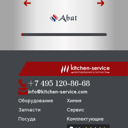
+7 495 120-86-68
info@kitchen-service.com
Оборудование
Химия
Запчасти
Сервис
Посуда
Комплектующие