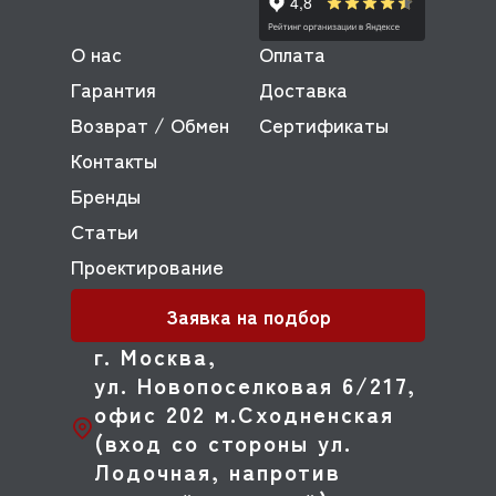
О нас
Оплата
Гарантия
Доставка
Возврат / Обмен
Сертификаты
Контакты
Бренды
Статьи
Проектирование
Заявка на подбор
г. Москва,
ул. Новопоселковая 6/217,
офис 202 м.Сходненская
(вход со стороны ул.
Лодочная, напротив