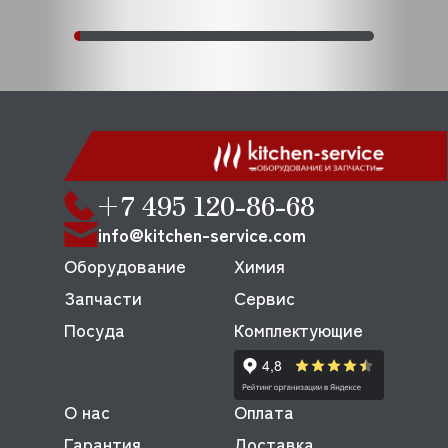
+7 495 120-86-68
info@kitchen-service.com
Оборудование
Химия
Запчасти
Сервис
Посуда
Комплектующие
О нас
Оплата
Гарантия
Доставка