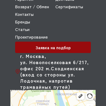
Возврат / Обмен
Сертификаты
Контакты
Бренды
Статьи
Проектирование
Заявка на подбор
г. Москва,
ул. Новопоселковая 6/217,
офис 202 м.Сходненская
(вход со стороны ул.
Лодочная, напротив
трамвайных путей)