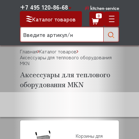
+7 495 120-86-68
0
Каталог товаров
Главная
Каталог товаров
Аксессуары для теплового оборудования
MKN
Аксессуары для теплового
оборудования MKN
Корзины для