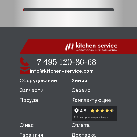
+7 495 120-86-68
info@kitchen-service.com
Оборудование
Химия
Запчасти
Сервис
Посуда
Комплектующие
О нас
Оплата
Гарантия
Доставка