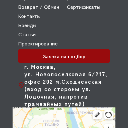
Возврат / Обмен
Сертификаты
Контакты
Бренды
Статьи
Проектирование
Заявка на подбор
г. Москва,
ул. Новопоселковая 6/217,
офис 202 м.Сходненская
(вход со стороны ул.
Лодочная, напротив
трамвайных путей)