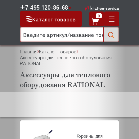
+7 495 120-86-68
0
Каталог товаров
Главная
Каталог товаров
Аксессуары для теплового оборудования
RATIONAL
Аксессуары для теплового
оборудования RATIONAL
Корзины для