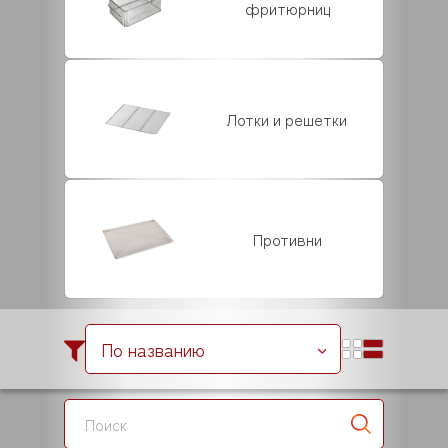
фритюрниц
Лотки и решетки
Противни
По названию