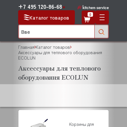
+7 495 120-86-68
0
Каталог товаров
Главная
Каталог товаров
Аксессуары для теплового оборудования
ECOLUN
Аксессуары для теплового
оборудования ECOLUN
Корзины для