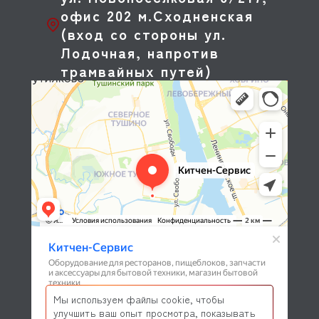
офис 202 м.Сходненская
(вход со стороны ул.
Лодочная, напротив
трамвайных путей)
Мы используем файлы cookie, чтобы
улучшить ваш опыт просмотра, показывать