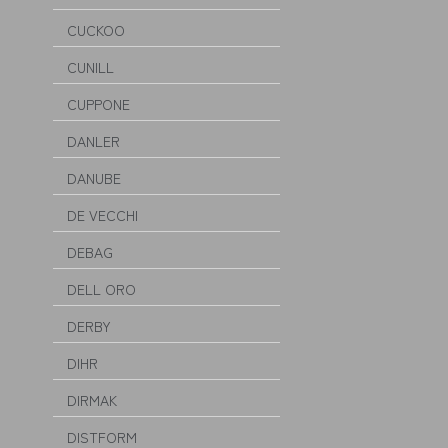
CUCKOO
CUNILL
CUPPONE
DANLER
DANUBE
DE VECCHI
DEBAG
DELL ORO
DERBY
DIHR
DIRMAK
DISTFORM