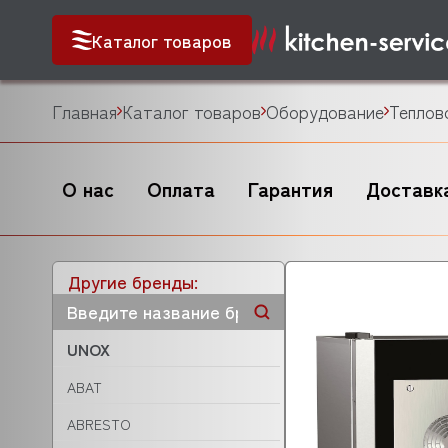
Каталог товаров
Главная
Каталог товаров
Оборудование
Теплов
О нас
Оплата
Гарантия
Доставк
Другие бренды:
UNOX
ABAT
ABRESTO