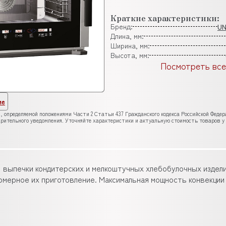
Краткие характеристики:
Бренд:
U
Длина, мм:
Ширина, мм:
Высота, мм:
Посмотреть все
ие
, определяемой положениями Части 2 Статьи 437 Гражданского кодекса Российской Феде
рительного уведомления. Уточняйте характеристики и актуальную стоимость товаров у
 выпечки кондитерских и мелкоштучных хлебобулочных издели
мерное их приготовление. Максимальная мощность конвекции