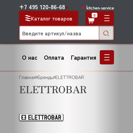
+7 495 120-86-68
0
Каталог товаров
О нас
Оплата
Гарантия
Главная
Бренды
ELETTROBAR
ELETTROBAR