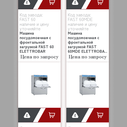
Код завода:
Код завода:
FAST 60
FAST 60MDE
наличие и цену
наличие и цену
уточняйте
уточняйте
Машина
Машина
посудомоечная с
посудомоечная с
фронтальной
фронтальной
загрузкой FAST 60
загрузкой FAST
ELETTROBAR
60MDE ELETTROBA...
Цена по запросу
Цена по запросу