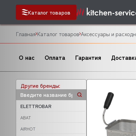
Каталог товаров
Главная
Каталог товаров
Аксессуары и расходн
О нас
Оплата
Гарантия
Доставк
Другие бренды:
ELETTROBAR
ABAT
AIRHOT