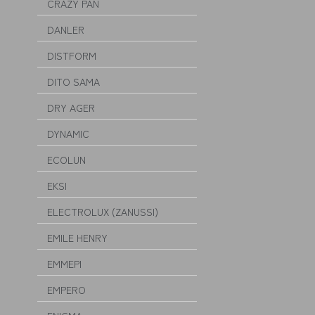
CRAZY PAN
DANLER
DISTFORM
DITO SAMA
DRY AGER
DYNAMIC
ECOLUN
EKSI
ELECTROLUX (ZANUSSI)
EMILE HENRY
EMMEPI
EMPERO