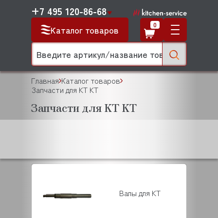
+7 495 120-86-68
0
Каталог товаров
Главная
Каталог товаров
Запчасти для KT KT
Запчасти для KT KT
Валы для KT