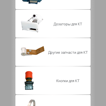
Дозаторы для KT
Другие запчасти для KT
Кнопки для KT