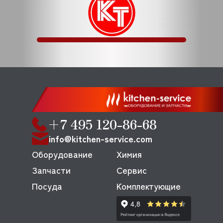
+7 495 120-86-68
info@kitchen-service.com
Оборудование
Химия
Запчасти
Сервис
Посуда
Комплектующие