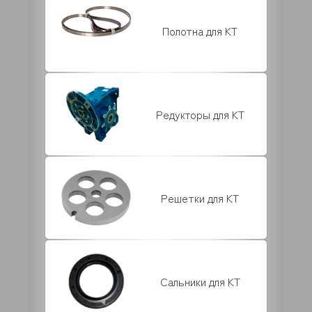
Полотна для KT
Редукторы для KT
Решетки для KT
Сальники для KT