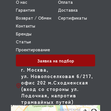
О нас
Оплата
Гарантия
Доставка
Возврат / Обмен
Сертификаты
Контакты
Бренды
Статьи
Проектирование
Заявка на подбор
г. Москва,
ул. Новопоселковая 6/217,
офис 202 м.Сходненская
(вход со стороны ул.
Лодочная, напротив
трамвайных путей)