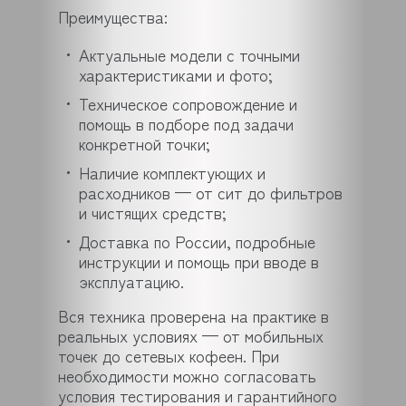
Преимущества:
Актуальные модели с точными
характеристиками и фото;
Техническое сопровождение и
помощь в подборе под задачи
конкретной точки;
Наличие комплектующих и
расходников — от сит до фильтров
и чистящих средств;
Доставка по России, подробные
инструкции и помощь при вводе в
эксплуатацию.
Вся техника проверена на практике в
реальных условиях — от мобильных
точек до сетевых кофеен. При
необходимости можно согласовать
условия тестирования и гарантийного