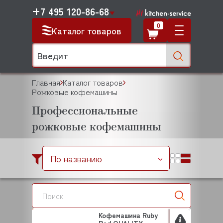
+7 495 120-86-68
0
Каталог товаров
Главная
Каталог товаров
Рожковые кофемашины
Профессиональные
рожковые кофемашины
По названию
Кофемашина Ruby