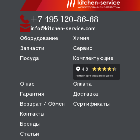
+7 495 120-86-68
info@kitchen-service.com
Оборудование
Химия
Запчасти
Сервис
Посуда
Комплектующие
О нас
Оплата
Гарантия
Доставка
Возврат / Обмен
Сертификаты
Контакты
Бренды
Статьи