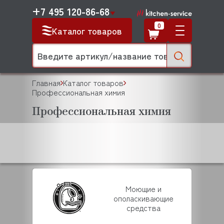
+7 495 120-86-68
0
Каталог товаров
Главная
Каталог товаров
Профессиональная химия
Профессиональная химия
Моющие и
ополаскивающие
средства