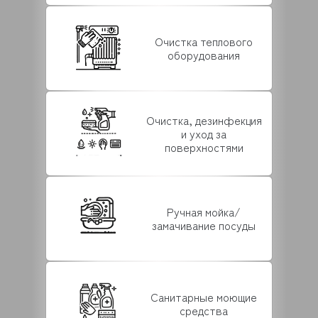
Очистка теплового
оборудования
Очистка, дезинфекция
и уход за
поверхностями
Ручная мойка/
замачивание посуды
Санитарные моющие
средства