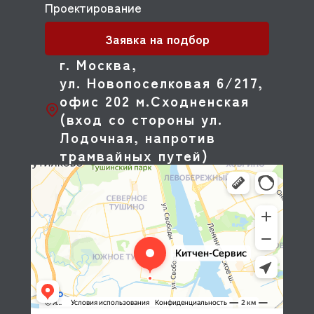
Проектирование
Заявка на подбор
г. Москва,
ул. Новопоселковая 6/217,
офис 202 м.Сходненская
(вход со стороны ул.
Лодочная, напротив
трамвайных путей)