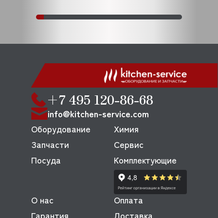
+7 495 120-86-68
info@kitchen-service.com
Оборудование
Химия
Запчасти
Сервис
Посуда
Комплектующие
О нас
Оплата
Гарантия
Доставка