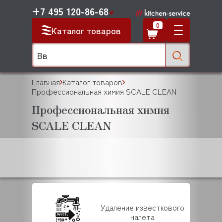
+7 495 120-86-68
0
Каталог товаров
Главная
Каталог товаров
Профессиональная химия SCALE CLEAN
Профессиональная химия
SCALE CLEAN
Удаление известкового
налета