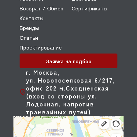
Возврат / Обмен
Сертификаты
Контакты
Бренды
Статьи
Проектирование
Заявка на подбор
г. Москва,
ул. Новопоселковая 6/217,
офис 202 м.Сходненская
(вход со стороны ул.
Лодочная, напротив
трамвайных путей)