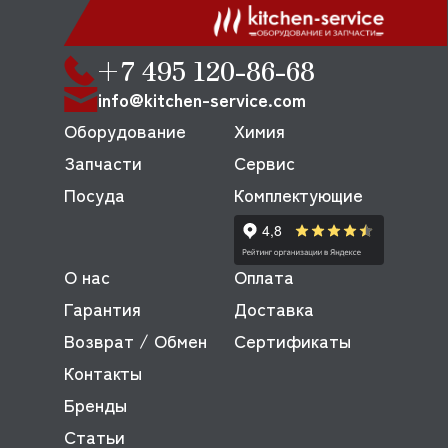
+7 495 120-86-68
info@kitchen-service.com
Оборудование
Химия
Запчасти
Сервис
Посуда
Комплектующие
О нас
Оплата
Гарантия
Доставка
Возврат / Обмен
Сертификаты
Контакты
Бренды
Статьи