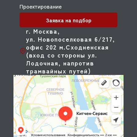
Проектирование
Заявка на подбор
г. Москва,
ул. Новопоселковая 6/217,
офис 202 м.Сходненская
(вход со стороны ул.
Лодочная, напротив
трамвайных путей)