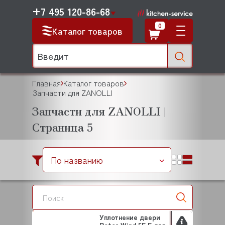
+7 495 120-86-68
0
Каталог товаров
Главная
Каталог товаров
Запчасти для ZANOLLI
Запчасти для ZANOLLI |
Страница 5
По названию
Уплотнение двери