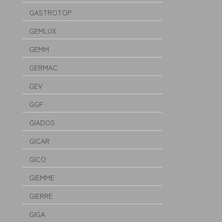
GASTROTOP
GEMLUX
GEMM
GERMAC
GEV
GGF
GIADOS
GICAR
GICO
GIEMME
GIERRE
GIGA