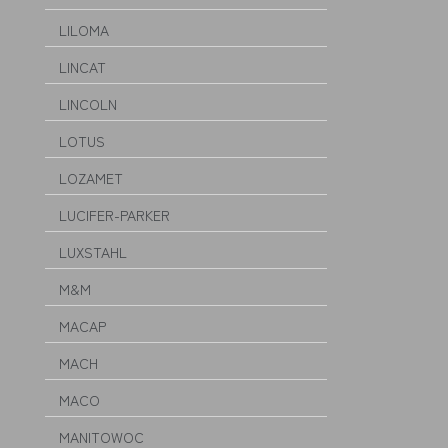
LILOMA
LINCAT
LINCOLN
LOTUS
LOZAMET
LUCIFER-PARKER
LUXSTAHL
M&M
MACAP
MACH
MACO
MANITOWOC