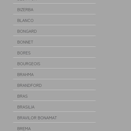
BIZERBA
BLANCO
BONGARD
BONNET
BORES
BOURGEOIS
BRAHMA
BRANDFORD
BRAS
BRASILIA
BRAVILOR BONAMAT
BREMA