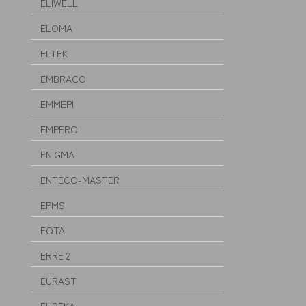
ELIWELL
ELOMA
ELTEK
EMBRACO
EMMEPI
EMPERO
ENIGMA
ENTECO-MASTER
EPMS
EQTA
ERRE 2
EURAST