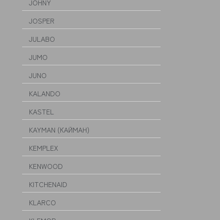
JOHNY
JOSPER
JULABO
JUMO
JUNO
KALANDO
KASTEL
KAYMAN (КАЙМАН)
KEMPLEX
KENWOOD
KITCHENAID
KLARCO