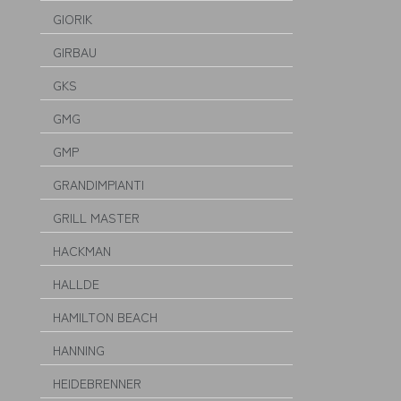
GIORIK
GIRBAU
GKS
GMG
GMP
GRANDIMPIANTI
GRILL MASTER
HACKMAN
HALLDE
HAMILTON BEACH
HANNING
HEIDEBRENNER