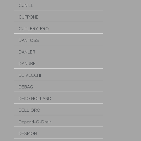
CUNILL
CUPPONE
CUTLERY-PRO
DANFOSS
DANLER
DANUBE
DE VECCHI
DEBAG
DEKO HOLLAND
DELL ORO
Depend-O-Drain
DESMON