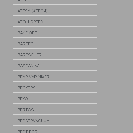
ATESY (АТЕСИ)
ATOLLSPEED
BAKE OFF
BARTEC
BARTSCHER
BASSANINA
BEAR VARIMIXER
BECKERS
BEKO
BERTOS
BESSERVACUUM
BEST FOR