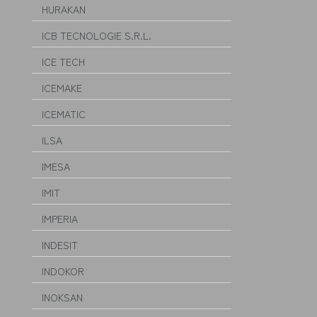
HURAKAN
ICB TECNOLOGIE S.R.L.
ICE TECH
ICEMAKE
ICEMATIC
ILSA
IMESA
IMIT
IMPERIA
INDESIT
INDOKOR
INOKSAN