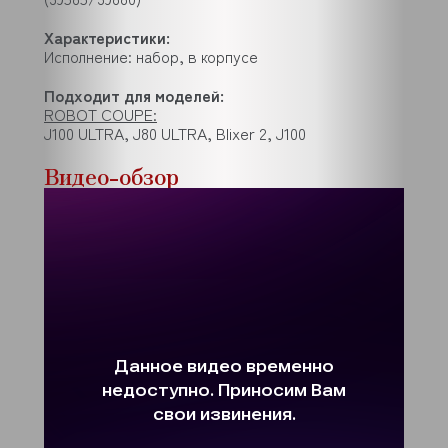
Характеристики:
Исполнение: набор, в корпусе
Подходит для моделей:
ROBOT COUPE:
J100 ULTRA, J80 ULTRA, Blixer 2, J100
Видео-обзор