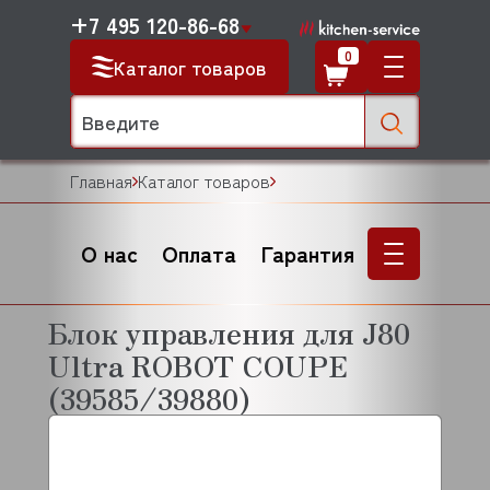
+7 495 120-86-68
0
Каталог товаров
Главная
Каталог товаров
О нас
Оплата
Гарантия
Блок управления для J80
Ultra ROBOT COUPE
(39585/39880)