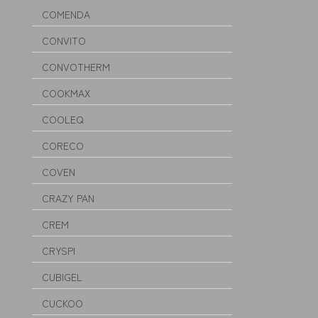
COMENDA
CONVITO
CONVOTHERM
COOKMAX
COOLEQ
CORECO
COVEN
CRAZY PAN
CREM
CRYSPI
CUBIGEL
CUCKOO