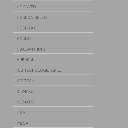
HOONVED
HORECA-SELECT
HOSHIZAKI
HOUNO
HUALIAN (HMR)
HURAKAN
ICB TECNOLOGIE S.R.L.
ICE TECH
ICEMAKE
ICEMATIC
ILSA
IMESA