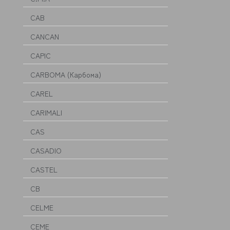
CAB
CANCAN
CAPIC
CARBOMA (Карбома)
CAREL
CARIMALI
CAS
CASADIO
CASTEL
CB
CELME
CEME