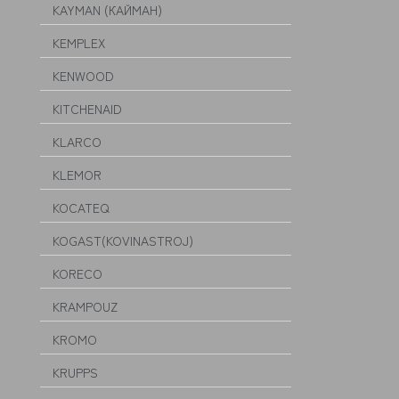
KAYMAN (КАЙМАН)
KEMPLEX
KENWOOD
KITCHENAID
KLARCO
KLEMOR
KOCATEQ
KOGAST(KOVINASTROJ)
KORECO
KRAMPOUZ
KROMO
KRUPPS