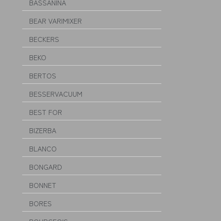
BASSANINA
BEAR VARIMIXER
BECKERS
BEKO
BERTOS
BESSERVACUUM
BEST FOR
BIZERBA
BLANCO
BONGARD
BONNET
BORES