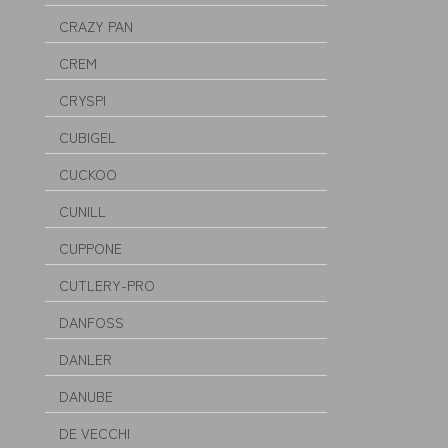
CRAZY PAN
CREM
CRYSPI
CUBIGEL
CUCKOO
CUNILL
CUPPONE
CUTLERY-PRO
DANFOSS
DANLER
DANUBE
DE VECCHI