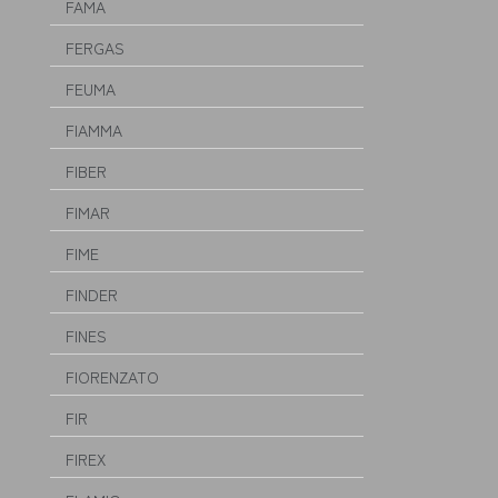
FAMA
FERGAS
FEUMA
FIAMMA
FIBER
FIMAR
FIME
FINDER
FINES
FIORENZATO
FIR
FIREX