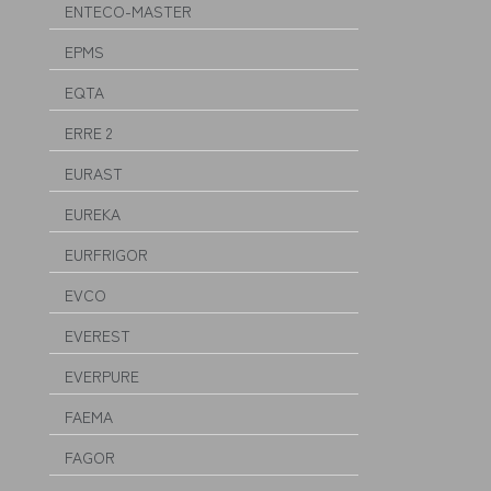
ENTECO-MASTER
EPMS
EQTA
ERRE 2
EURAST
EUREKA
EURFRIGOR
EVCO
EVEREST
EVERPURE
FAEMA
FAGOR