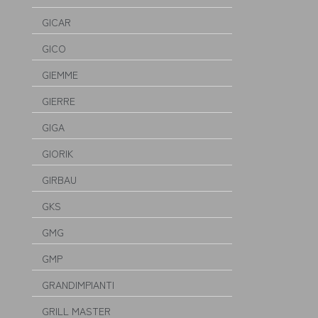
GICAR
GICO
GIEMME
GIERRE
GIGA
GIORIK
GIRBAU
GKS
GMG
GMP
GRANDIMPIANTI
GRILL MASTER