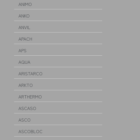
ANIMO
ANKO
ANVIL
APACH
APS
AQUA
ARISTARCO
ARKTO
ARTHERMO
ASCASO
ASCO
ASCOBLOC