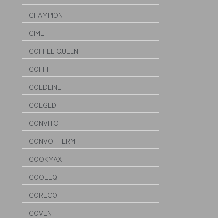
CHAMPION
CIME
COFFEE QUEEN
COFFF
COLDLINE
COLGED
CONVITO
CONVOTHERM
COOKMAX
COOLEQ
CORECO
COVEN