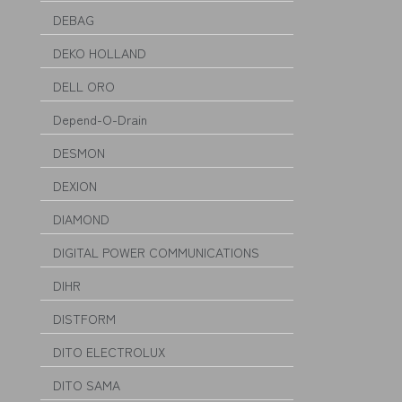
DEBAG
DEKO HOLLAND
DELL ORO
Depend-O-Drain
DESMON
DEXION
DIAMOND
DIGITAL POWER COMMUNICATIONS
DIHR
DISTFORM
DITO ELECTROLUX
DITO SAMA