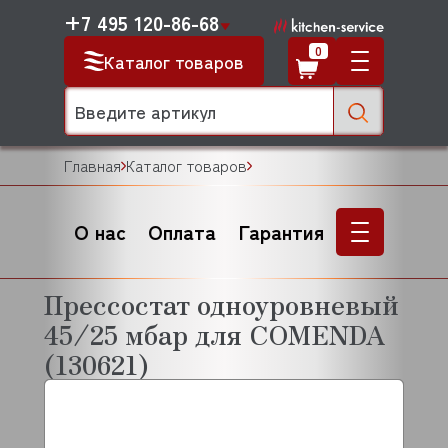
+7 495 120-86-68
0
Каталог товаров
Главная
Каталог товаров
О нас
Оплата
Гарантия
Прессостат одноуровневый
45/25 мбар для COMENDA
(130621)