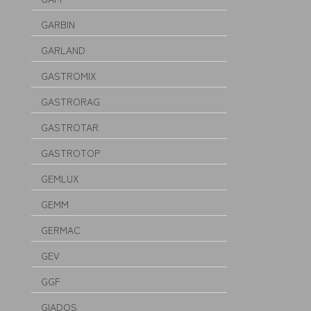
GARBIN
GARLAND
GASTROMIX
GASTRORAG
GASTROTAR
GASTROTOP
GEMLUX
GEMM
GERMAC
GEV
GGF
GIADOS