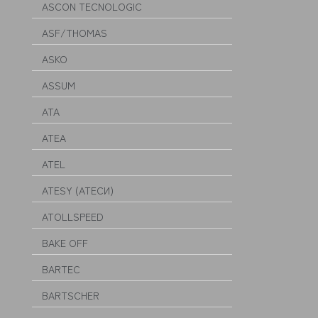
ASCON TECNOLOGIC
ASF/THOMAS
ASKO
ASSUM
ATA
ATEA
ATEL
ATESY (АТЕСИ)
ATOLLSPEED
BAKE OFF
BARTEC
BARTSCHER