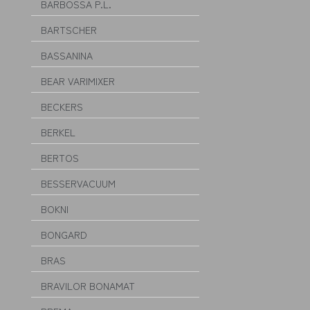
BARBOSSA P.L.
BARTSCHER
BASSANINA
BEAR VARIMIXER
BECKERS
BERKEL
BERTOS
BESSERVACUUM
BOKNI
BONGARD
BRAS
BRAVILOR BONAMAT