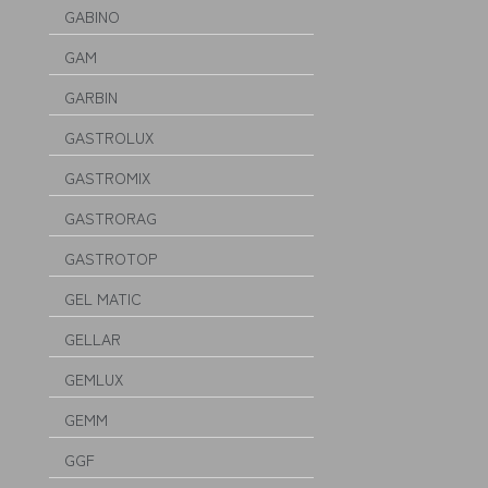
GABINO
GAM
GARBIN
GASTROLUX
GASTROMIX
GASTRORAG
GASTROTOP
GEL MATIC
GELLAR
GEMLUX
GEMM
GGF