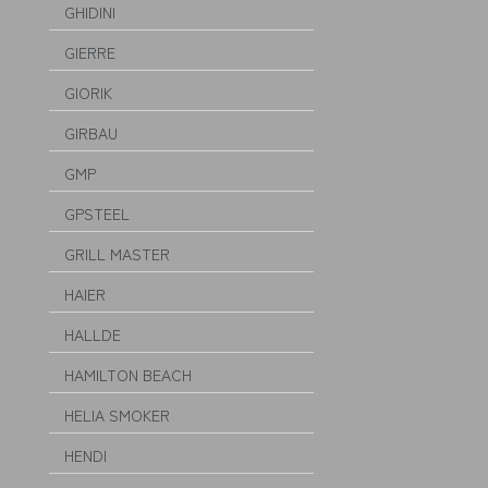
GHIDINI
GIERRE
GIORIK
GIRBAU
GMP
GPSTEEL
GRILL MASTER
HAIER
HALLDE
HAMILTON BEACH
HELIA SMOKER
HENDI