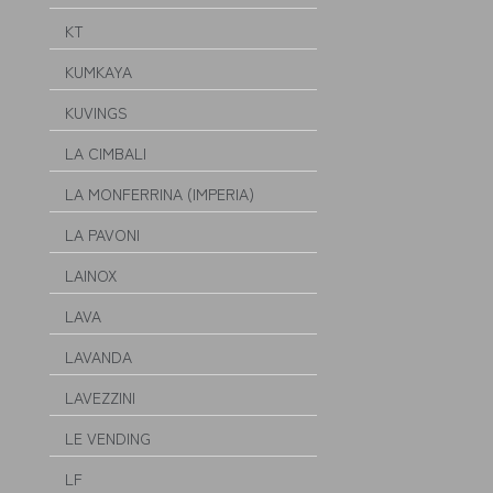
KT
KUMKAYA
KUVINGS
LA CIMBALI
LA MONFERRINA (IMPERIA)
LA PAVONI
LAINOX
LAVA
LAVANDA
LAVEZZINI
LE VENDING
LF