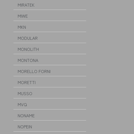
MIRATEK
MIWE
MKN
MODULAR
MONOLITH
MONTONA
MORELLO FORNI
MORETTI
MUSSO
MVQ
NONAME
NOPEIN