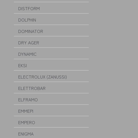
DISTFORM
DOLPHIN
DOMINATOR
DRY AGER
DYNAMIC
EKSI
ELECTROLUX (ZANUSSI)
ELETTROBAR
ELFRAMO
EMMEPI
EMPERO
ENIGMA