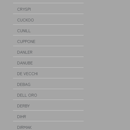
CRYSPI
CUCKOO
CUNILL
CUPPONE
DANLER
DANUBE
DE VECCHI
DEBAG
DELL ORO
DERBY
DIHR
DIRMAK