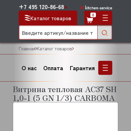
+7 495 120-86-68
0
Каталог товаров
Главная
Каталог товаров
О нас
Оплата
Гарантия
Витрина тепловая AC37 SH
1,0-1 (5 GN 1/3) CARBOMA