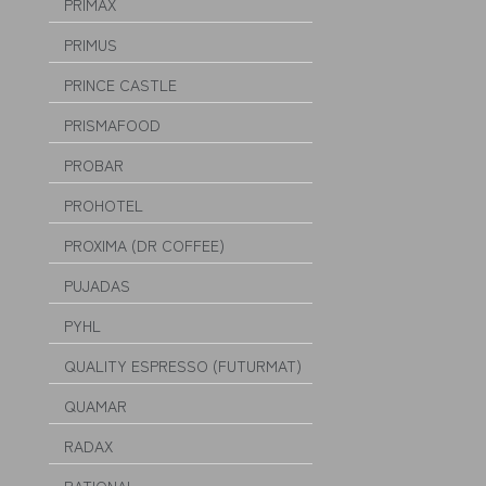
PRIMAX
PRIMUS
PRINCE CASTLE
PRISMAFOOD
PROBAR
PROHOTEL
PROXIMA (DR COFFEE)
PUJADAS
PYHL
QUALITY ESPRESSO (FUTURMAT)
QUAMAR
RADAX