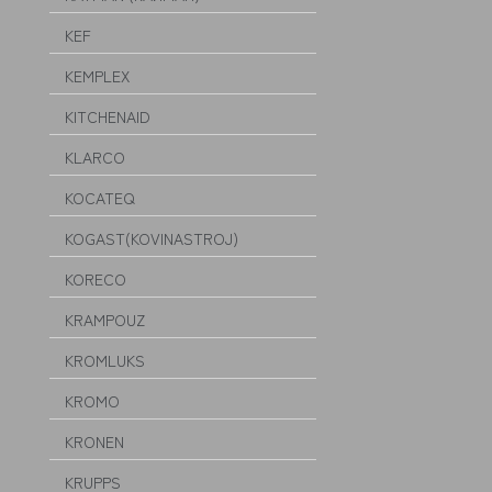
KEF
KEMPLEX
KITCHENAID
KLARCO
KOCATEQ
KOGAST(KOVINASTROJ)
KORECO
KRAMPOUZ
KROMLUKS
KROMO
KRONEN
KRUPPS