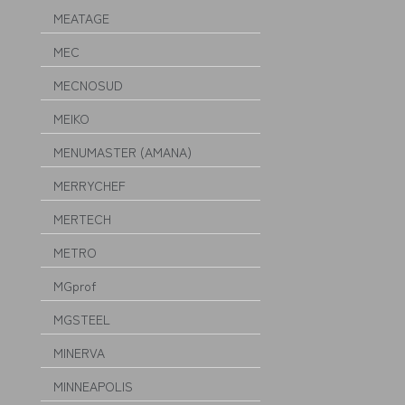
MEATAGE
MEC
MECNOSUD
MEIKO
MENUMASTER (AMANA)
MERRYCHEF
MERTECH
METRO
MGprof
MGSTEEL
MINERVA
MINNEAPOLIS