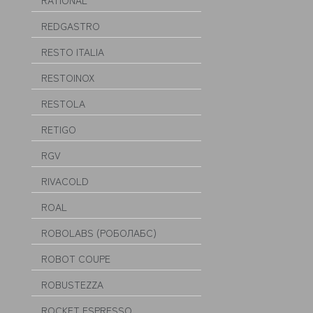
RATIONAL
REDGASTRO
RESTO ITALIA
RESTOINOX
RESTOLA
RETIGO
RGV
RIVACOLD
ROAL
ROBOLABS (РОБОЛАБС)
ROBOT COUPE
ROBUSTEZZA
ROCKET ESPRESSO