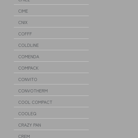
CIME
CNIX
COFFF
COLDLINE
COMENDA
COMPACK
CONVITO
CONVOTHERM
COOL COMPACT
COOLEQ
CRAZY PAN
CREM