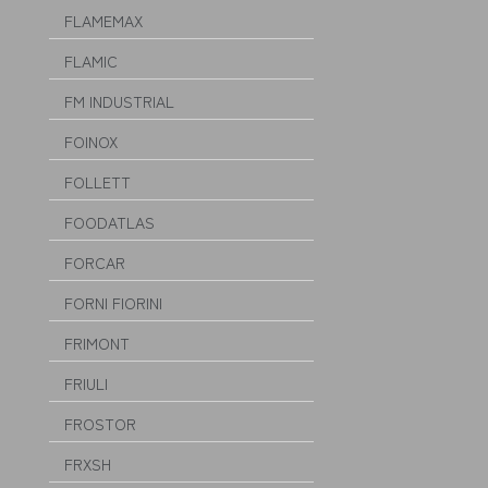
FLAMEMAX
FLAMIC
FM INDUSTRIAL
FOINOX
FOLLETT
FOODATLAS
FORCAR
FORNI FIORINI
FRIMONT
FRIULI
FROSTOR
FRXSH