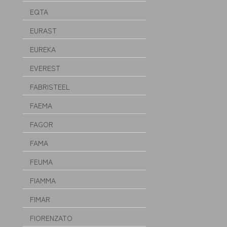
EQTA
EURAST
EUREKA
EVEREST
FABRISTEEL
FAEMA
FAGOR
FAMA
FEUMA
FIAMMA
FIMAR
FIORENZATO