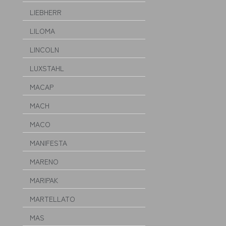
LIEBHERR
LILOMA
LINCOLN
LUXSTAHL
MACAP
MACH
MACO
MANIFESTA
MARENO
MARIPAK
MARTELLATO
MAS