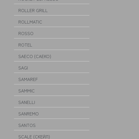
ROLLER GRILL
ROLLMATIC
ROSSO
ROTEL
SAECO (САЕКО)
SAGI
SAMAREF
SAMMIC
SANELLI
SANREMO
SANTOS
SCALE (СКЕЙЛ)