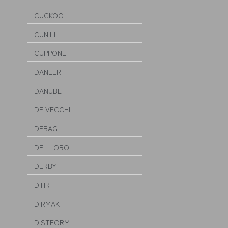
CUCKOO
CUNILL
CUPPONE
DANLER
DANUBE
DE VECCHI
DEBAG
DELL ORO
DERBY
DIHR
DIRMAK
DISTFORM