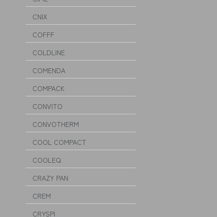
CNIX
COFFF
COLDLINE
COMENDA
COMPACK
CONVITO
CONVOTHERM
COOL COMPACT
COOLEQ
CRAZY PAN
CREM
CRYSPI