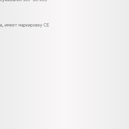
а, имеет маркировку CE