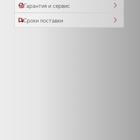
Гарантия и сервис
Сроки поставки