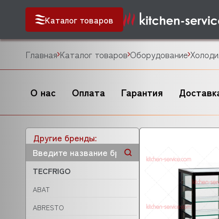
Каталог товаров
Главная
Каталог товаров
Оборудование
Холоди
О нас
Оплата
Гарантия
Доставк
Другие бренды:
TECFRIGO
ABAT
ABRESTO