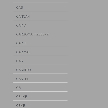
CAB
CANCAN
CAPIC
CARBOMA (Карбома)
CAREL
CARIMALI
CAS
CASADIO
CASTEL
CB
CELME
CEME