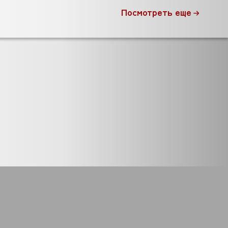
Посмотреть еще