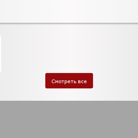
Смотреть все