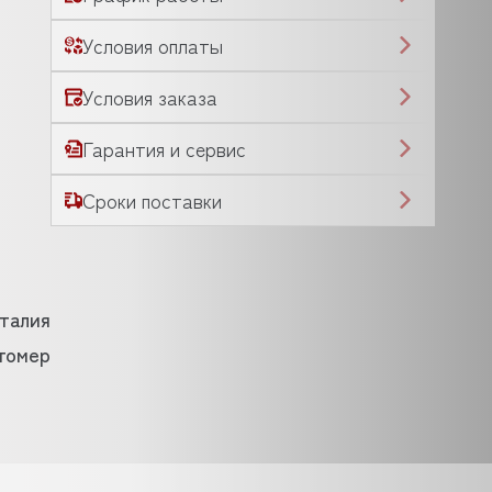
Условия оплаты
Условия заказа
Гарантия и сервис
Сроки поставки
талия
томер