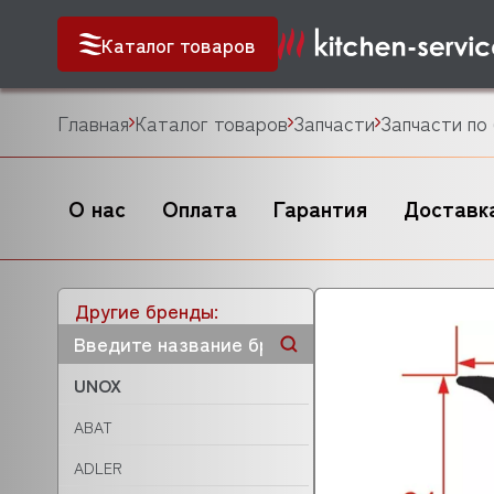
Каталог товаров
Главная
Каталог товаров
Запчасти
Запчасти по
О нас
Оплата
Гарантия
Доставк
Другие бренды:
UNOX
ABAT
ADLER