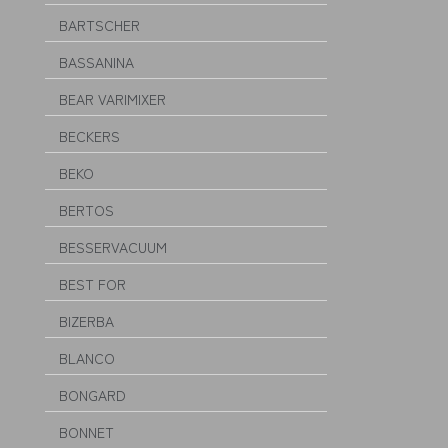
BARTSCHER
BASSANINA
BEAR VARIMIXER
BECKERS
BEKO
BERTOS
BESSERVACUUM
BEST FOR
BIZERBA
BLANCO
BONGARD
BONNET