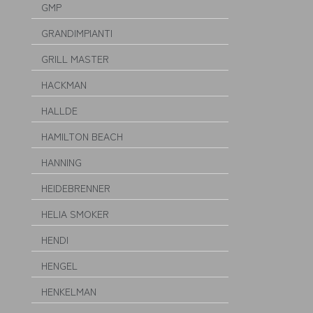
GMP
GRANDIMPIANTI
GRILL MASTER
HACKMAN
HALLDE
HAMILTON BEACH
HANNING
HEIDEBRENNER
HELIA SMOKER
HENDI
HENGEL
HENKELMAN