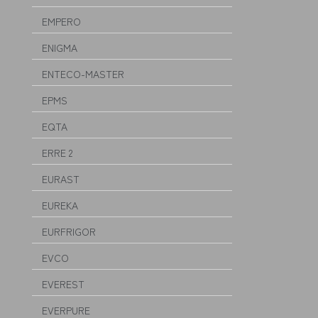
EMPERO
ENIGMA
ENTECO-MASTER
EPMS
EQTA
ERRE 2
EURAST
EUREKA
EURFRIGOR
EVCO
EVEREST
EVERPURE