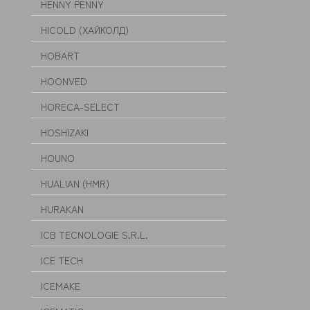
HENNY PENNY
HICOLD (ХАЙКОЛД)
HOBART
HOONVED
HORECA-SELECT
HOSHIZAKI
HOUNO
HUALIAN (HMR)
HURAKAN
ICB TECNOLOGIE S.R.L.
ICE TECH
ICEMAKE