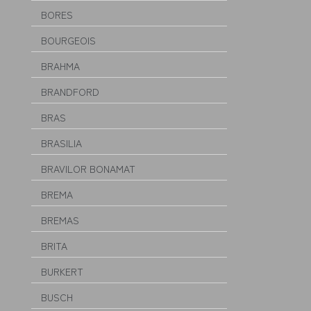
BORES
BOURGEOIS
BRAHMA
BRANDFORD
BRAS
BRASILIA
BRAVILOR BONAMAT
BREMA
BREMAS
BRITA
BURKERT
BUSCH