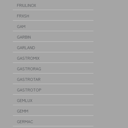
FRIULINOX
FRXSH
GAM
GARBIN
GARLAND
GASTROMIX
GASTRORAG
GASTROTAR
GASTROTOP
GEMLUX
GEMM
GERMAC