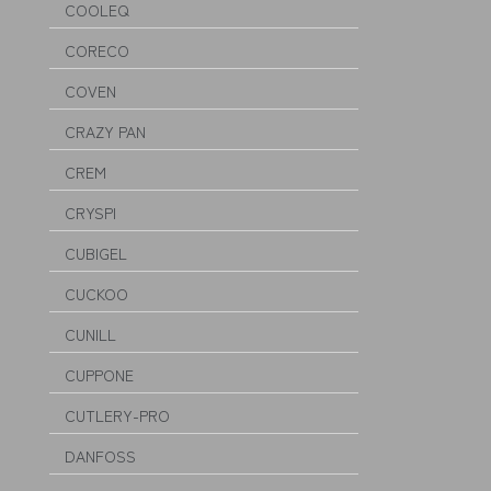
COOLEQ
CORECO
COVEN
CRAZY PAN
CREM
CRYSPI
CUBIGEL
CUCKOO
CUNILL
CUPPONE
CUTLERY-PRO
DANFOSS