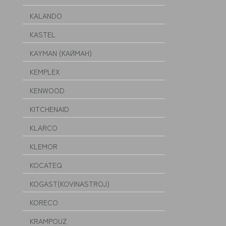
KALANDO
KASTEL
KAYMAN (КАЙМАН)
KEMPLEX
KENWOOD
KITCHENAID
KLARCO
KLEMOR
KOCATEQ
KOGAST(KOVINASTROJ)
KORECO
KRAMPOUZ