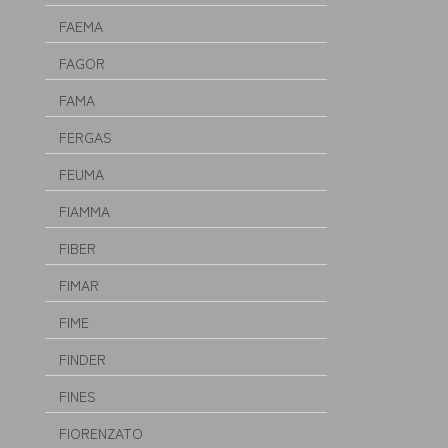
FAEMA
FAGOR
FAMA
FERGAS
FEUMA
FIAMMA
FIBER
FIMAR
FIME
FINDER
FINES
FIORENZATO