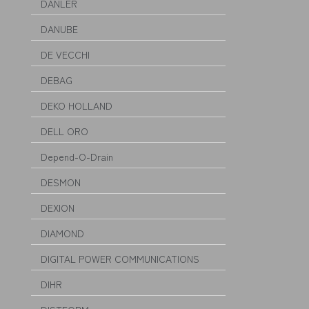
DANLER
DANUBE
DE VECCHI
DEBAG
DEKO HOLLAND
DELL ORO
Depend-O-Drain
DESMON
DEXION
DIAMOND
DIGITAL POWER COMMUNICATIONS
DIHR