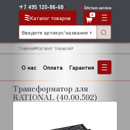
+7 495 120-86-68
0
Каталог товаров
Главная
Каталог товаров
О нас
Оплата
Гарантия
Трансформатор для
RATIONAL (40.00.592)