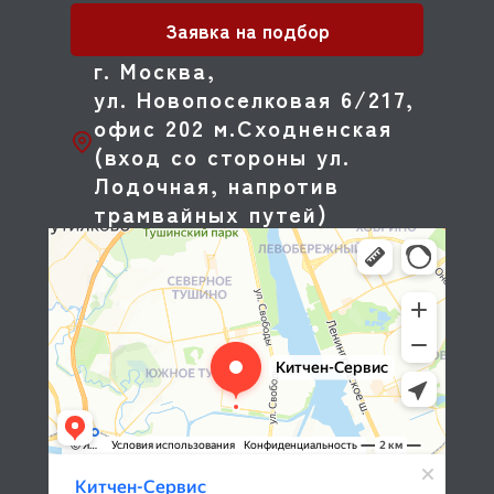
Заявка на подбор
г. Москва,
ул. Новопоселковая 6/217,
офис 202 м.Сходненская
(вход со стороны ул.
Лодочная, напротив
трамвайных путей)