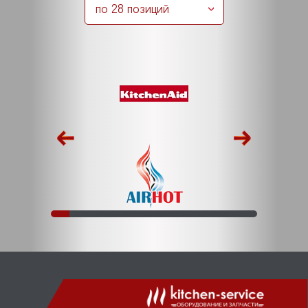
по 28 позиций