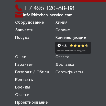
+7 495 120-86-68
info@kitchen-service.com
Оборудование
Химия
Запчасти
Сервис
Посуда
Комплектующие
О нас
Оплата
Гарантия
Доставка
Возврат / Обмен
Сертификаты
Контакты
Бренды
Статьи
Проектирование