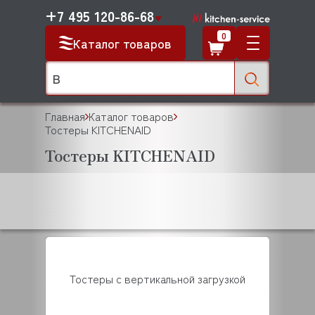
+7 495 120-86-68
0
Каталог товаров
Главная
Каталог товаров
Тостеры KITCHENAID
Тостеры KITCHENAID
Тостеры с вертикальной загрузкой