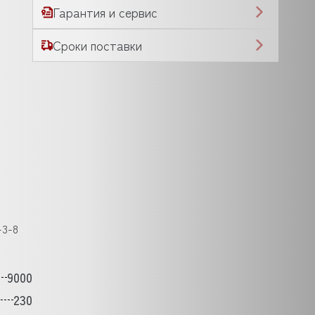
Гарантия и сервис
Сроки поставки
-3-8
9000
230