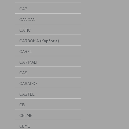
CAB
CANCAN
CAPIC
CARBOMA (Карбома)
CAREL
CARIMALI
CAS
CASADIO
CASTEL
CB
CELME
CEME