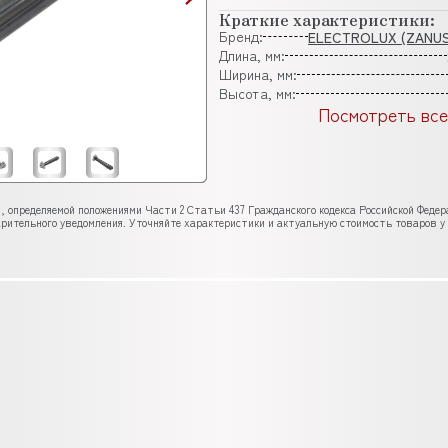
Краткие характеристики:
Бренд:
ELECTROLUX (ZANUS
Длина, мм:
Ширина, мм:
Высота, мм:
Посмотреть все
, определяемой положениями Части 2 Статьи 437 Гражданского кодекса Российской Феде
рительного уведомления. Уточняйте характеристики и актуальную стоимость товаров у