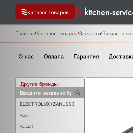
Каталог товаров
Главная
Каталог товаров
Запчасти
Запчасти по
О нас
Оплата
Гарантия
Доставк
Другие бренды:
ELECTROLUX (ZANUSSI)
ABAT
ADLER