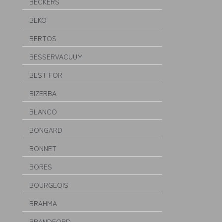
BECKERS
BEKO
BERTOS
BESSERVACUUM
BEST FOR
BIZERBA
BLANCO
BONGARD
BONNET
BORES
BOURGEOIS
BRAHMA
BRANDFORD