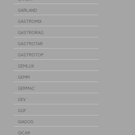
GARLAND
GASTROMIX
GASTRORAG
GASTROTAR
GASTROTOP
GEMLUX
GEMM
GERMAC
GEV
GGF
GIADOS
GICAR