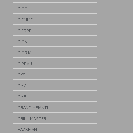
GICO
GIEMME
GIERRE
GIGA
GIORIK
GIRBAU
GKS
GMG
GMP
GRANDIMPIANTI
GRILL MASTER
HACKMAN