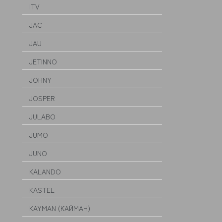
ITV
JAC
JAU
JETINNO
JOHNY
JOSPER
JULABO
JUMO
JUNO
KALANDO
KASTEL
KAYMAN (КАЙМАН)