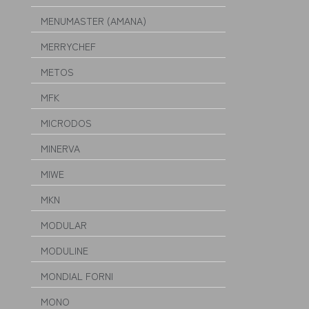
MENUMASTER (AMANA)
MERRYCHEF
METOS
MFK
MICRODOS
MINERVA
MIWE
MKN
MODULAR
MODULINE
MONDIAL FORNI
MONO