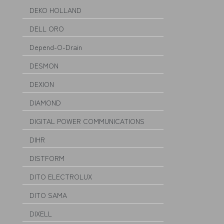
DEKO HOLLAND
DELL ORO
Depend-O-Drain
DESMON
DEXION
DIAMOND
DIGITAL POWER COMMUNICATIONS
DIHR
DISTFORM
DITO ELECTROLUX
DITO SAMA
DIXELL