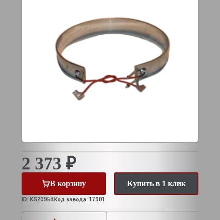
2 373 ₽
В корзину
Купить в 1 клик
ID: KS20954
Код завода: 17901