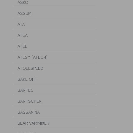
ASKO
ASSUM
ATA
ATEA
ATEL
ATESY (АТЕСИ)
ATOLLSPEED
BAKE OFF
BARTEC
BARTSCHER
BASSANINA
BEAR VARIMIXER