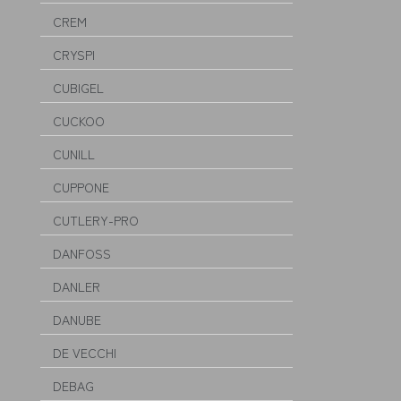
CREM
CRYSPI
CUBIGEL
CUCKOO
CUNILL
CUPPONE
CUTLERY-PRO
DANFOSS
DANLER
DANUBE
DE VECCHI
DEBAG