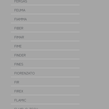
FERGAS
FEUMA
FIAMMA
FIBER
FIMAR
FIME
FINDER
FINES
FIORENZATO
FIR
FIREX
FLAMIC