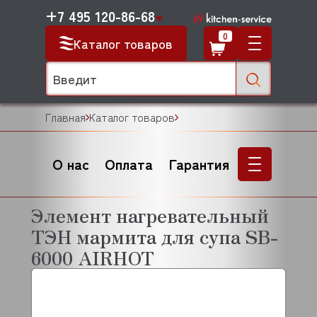
+7 495 120-86-68
0
Каталог товаров
Главная
Каталог товаров
О нас
Оплата
Гарантия
Элемент нагревательный
ТЭН мармита для супа SB-
6000 AIRHOT