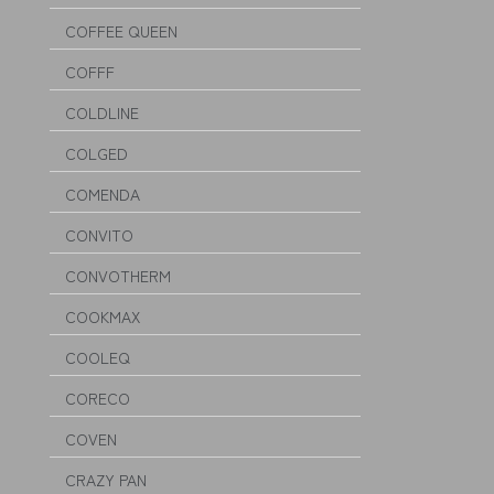
COFFEE QUEEN
COFFF
COLDLINE
COLGED
COMENDA
CONVITO
CONVOTHERM
COOKMAX
COOLEQ
CORECO
COVEN
CRAZY PAN