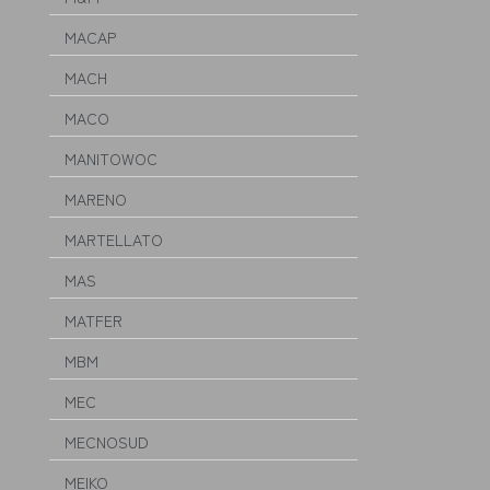
MACAP
MACH
MACO
MANITOWOC
MARENO
MARTELLATO
MAS
MATFER
MBM
MEC
MECNOSUD
MEIKO