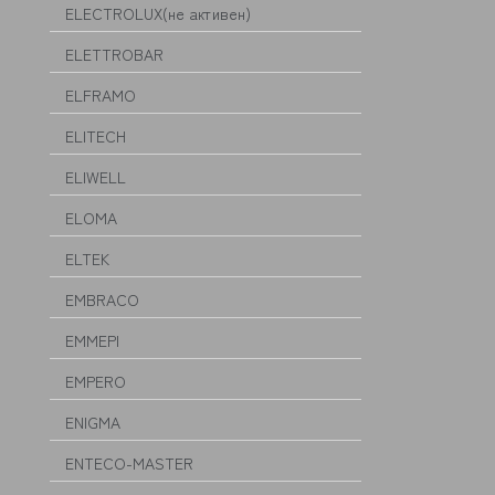
ELECTROLUX(не активен)
ELETTROBAR
ELFRAMO
ELITECH
ELIWELL
ELOMA
ELTEK
EMBRACO
EMMEPI
EMPERO
ENIGMA
ENTECO-MASTER