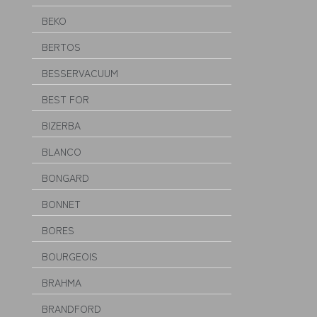
BEKO
BERTOS
BESSERVACUUM
BEST FOR
BIZERBA
BLANCO
BONGARD
BONNET
BORES
BOURGEOIS
BRAHMA
BRANDFORD