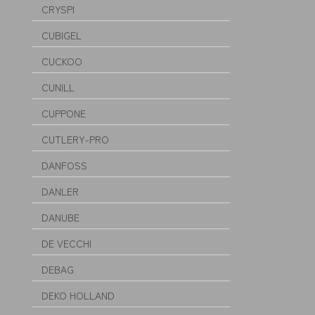
CRYSPI
CUBIGEL
CUCKOO
CUNILL
CUPPONE
CUTLERY-PRO
DANFOSS
DANLER
DANUBE
DE VECCHI
DEBAG
DEKO HOLLAND