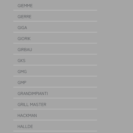
GIEMME
GIERRE
GIGA
GIORIK
GIRBAU
GKS
GMG
GMP
GRANDIMPIANTI
GRILL MASTER
HACKMAN
HALLDE