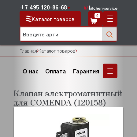
+7 495 120-86-68
0
Каталог товаров
Главная
Каталог товаров
О нас
Оплата
Гарантия
Клапан электромагнитный
для COMENDA (120158)