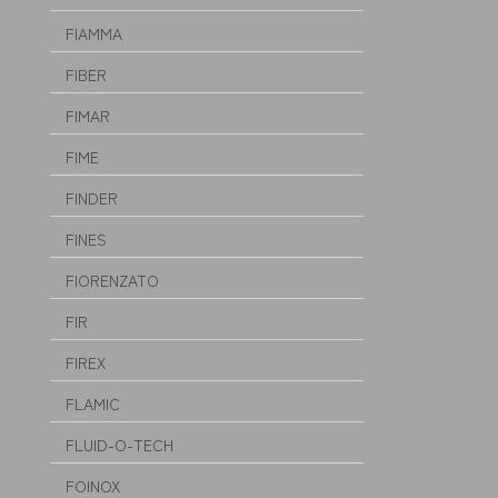
FIAMMA
FIBER
FIMAR
FIME
FINDER
FINES
FIORENZATO
FIR
FIREX
FLAMIC
FLUID-O-TECH
FOINOX