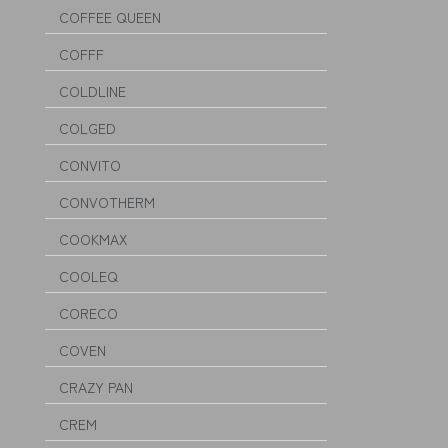
COFFEE QUEEN
COFFF
COLDLINE
COLGED
CONVITO
CONVOTHERM
COOKMAX
COOLEQ
CORECO
COVEN
CRAZY PAN
CREM