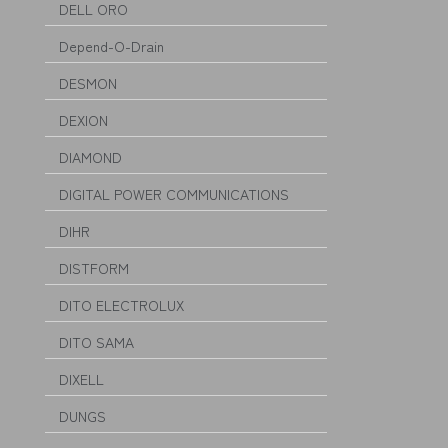
DELL ORO
Depend-O-Drain
DESMON
DEXION
DIAMOND
DIGITAL POWER COMMUNICATIONS
DIHR
DISTFORM
DITO ELECTROLUX
DITO SAMA
DIXELL
DUNGS