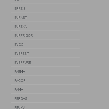
ERRE 2
EURAST
EUREKA
EURFRIGOR
EVCO
EVEREST
EVERPURE
FAEMA
FAGOR
FAMA
FERGAS
FEUMA