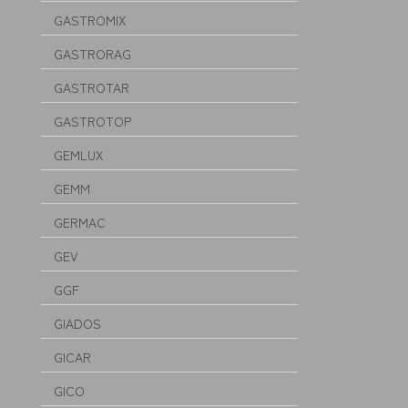
GASTROMIX
GASTRORAG
GASTROTAR
GASTROTOP
GEMLUX
GEMM
GERMAC
GEV
GGF
GIADOS
GICAR
GICO