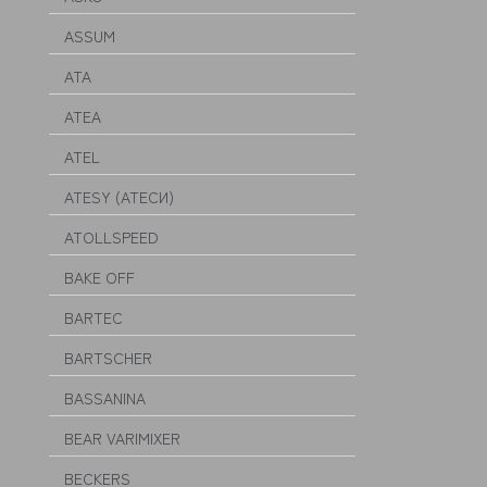
ASSUM
ATA
ATEA
ATEL
ATESY (АТЕСИ)
ATOLLSPEED
BAKE OFF
BARTEC
BARTSCHER
BASSANINA
BEAR VARIMIXER
BECKERS