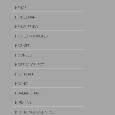
HENGEL
HENKELMAN
HENNY PENNY
HICOLD (ХАЙКОЛД)
HOBART
HOONVED
HORECA-SELECT
HOSHIZAKI
HOUNO
HUALIAN (HMR)
HURAKAN
ICB TECNOLOGIE S.R.L.