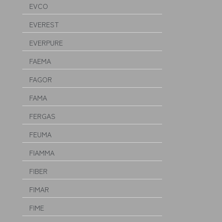
EVCO
EVEREST
EVERPURE
FAEMA
FAGOR
FAMA
FERGAS
FEUMA
FIAMMA
FIBER
FIMAR
FIME