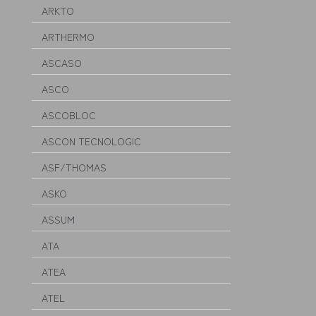
ARKTO
ARTHERMO
ASCASO
ASCO
ASCOBLOC
ASCON TECNOLOGIC
ASF/THOMAS
ASKO
ASSUM
ATA
ATEA
ATEL