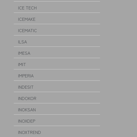
ICE TECH
ICEMAKE
ICEMATIC
ILSA
IMESA
IMIT
IMPERIA
INDESIT
INDOKOR
INOKSAN
INOXDEP
INOXTREND