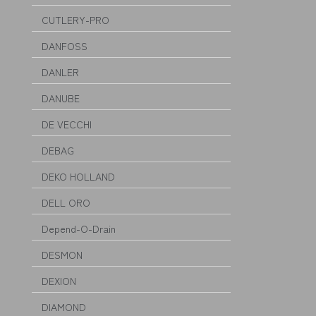
CUTLERY-PRO
DANFOSS
DANLER
DANUBE
DE VECCHI
DEBAG
DEKO HOLLAND
DELL ORO
Depend-O-Drain
DESMON
DEXION
DIAMOND