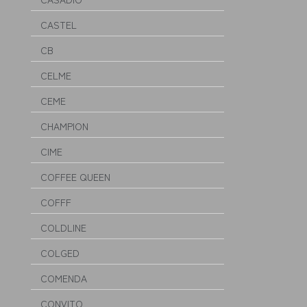
CASTEL
CB
CELME
CEME
CHAMPION
CIME
COFFEE QUEEN
COFFF
COLDLINE
COLGED
COMENDA
CONVITO