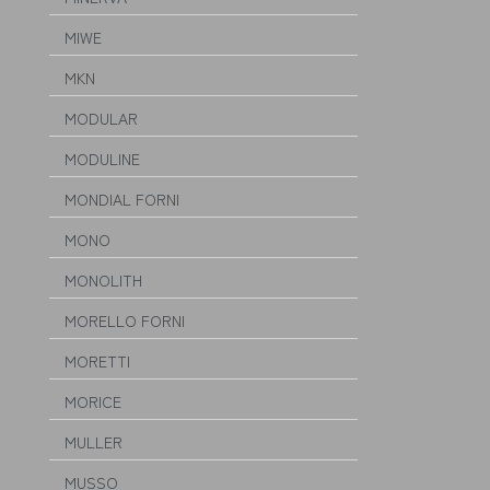
MIWE
MKN
MODULAR
MODULINE
MONDIAL FORNI
MONO
MONOLITH
MORELLO FORNI
MORETTI
MORICE
MULLER
MUSSO