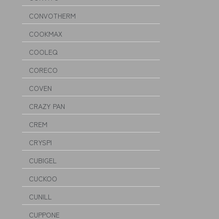
CONVOTHERM
COOKMAX
COOLEQ
CORECO
COVEN
CRAZY PAN
CREM
CRYSPI
CUBIGEL
CUCKOO
CUNILL
CUPPONE