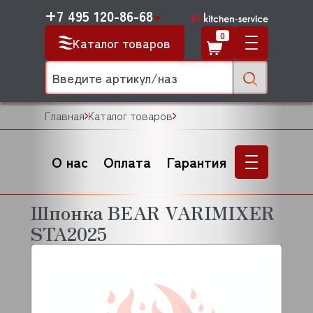
+7 495 120-86-68
0
Каталог товаров
Главная
Каталог товаров
О нас
Оплата
Гарантия
Шпонка BEAR VARIMIXER
STA2025