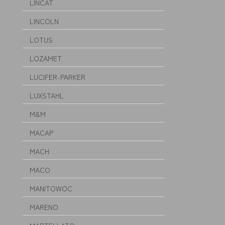
LINCAT
LINCOLN
LOTUS
LOZAMET
LUCIFER-PARKER
LUXSTAHL
M&M
MACAP
MACH
MACO
MANITOWOC
MARENO