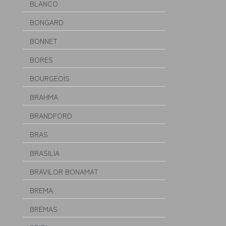
BLANCO
BONGARD
BONNET
BORES
BOURGEOIS
BRAHMA
BRANDFORD
BRAS
BRASILIA
BRAVILOR BONAMAT
BREMA
BREMAS