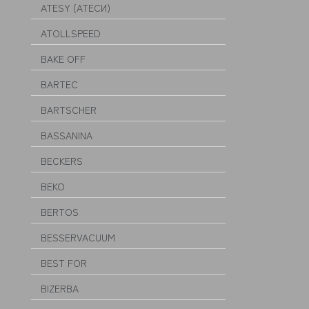
ATESY (АТЕСИ)
ATOLLSPEED
BAKE OFF
BARTEC
BARTSCHER
BASSANINA
BECKERS
BEKO
BERTOS
BESSERVACUUM
BEST FOR
BIZERBA