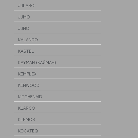
JULABO
JUMO
JUNO
KALANDO
KASTEL
KAYMAN (КАЙМАН)
KEMPLEX
KENWOOD
KITCHENAID
KLARCO
KLEMOR
KOCATEQ