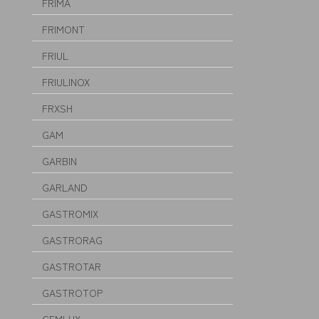
FRIMA
FRIMONT
FRIUL
FRIULINOX
FRXSH
GAM
GARBIN
GARLAND
GASTROMIX
GASTRORAG
GASTROTAR
GASTROTOP