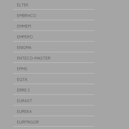
ELTEK
EMBRACO
EMMEPI
EMPERO
ENIGMA
ENTECO-MASTER
EPMS
EQTA
ERRE 2
EURAST
EUREKA
EURFRIGOR