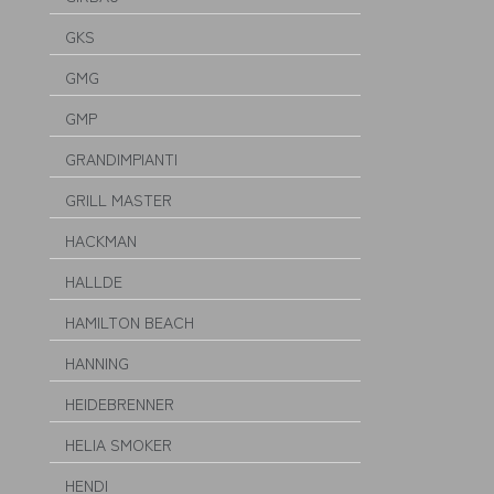
GKS
GMG
GMP
GRANDIMPIANTI
GRILL MASTER
HACKMAN
HALLDE
HAMILTON BEACH
HANNING
HEIDEBRENNER
HELIA SMOKER
HENDI