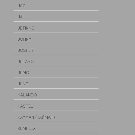
JAC
JAU
JETINNO
JOHNY
JOSPER
JULABO
JUMO
JUNO
KALANDO
KASTEL
KAYMAN (КАЙМАН)
KEMPLEX