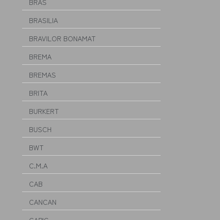
BRAS
BRASILIA
BRAVILOR BONAMAT
BREMA
BREMAS
BRITA
BURKERT
BUSCH
BWT
C.M.A
CAB
CANCAN