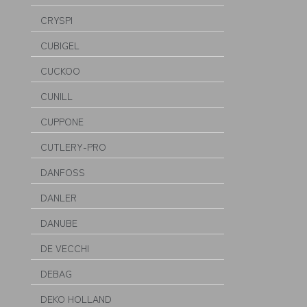
CRYSPI
CUBIGEL
CUCKOO
CUNILL
CUPPONE
CUTLERY-PRO
DANFOSS
DANLER
DANUBE
DE VECCHI
DEBAG
DEKO HOLLAND