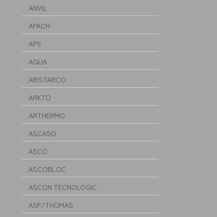
ANVIL
APACH
APS
AQUA
ARISTARCO
ARKTO
ARTHERMO
ASCASO
ASCO
ASCOBLOC
ASCON TECNOLOGIC
ASF/THOMAS