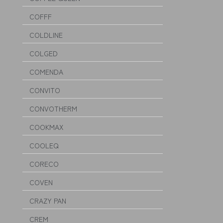
COFFF
COLDLINE
COLGED
COMENDA
CONVITO
CONVOTHERM
COOKMAX
COOLEQ
CORECO
COVEN
CRAZY PAN
CREM