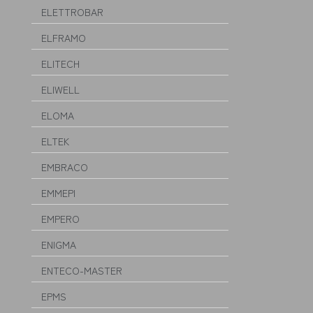
ELETTROBAR
ELFRAMO
ELITECH
ELIWELL
ELOMA
ELTEK
EMBRACO
EMMEPI
EMPERO
ENIGMA
ENTECO-MASTER
EPMS