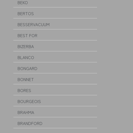
BEKO
BERTOS
BESSERVACUUM
BEST FOR
BIZERBA
BLANCO
BONGARD
BONNET
BORES
BOURGEOIS
BRAHMA
BRANDFORD