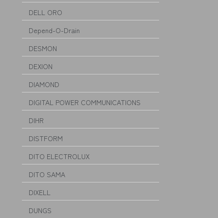
DELL ORO
Depend-O-Drain
DESMON
DEXION
DIAMOND
DIGITAL POWER COMMUNICATIONS
DIHR
DISTFORM
DITO ELECTROLUX
DITO SAMA
DIXELL
DUNGS