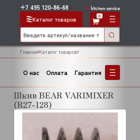
+7 495 120-86-68
0
Каталог товаров
Главная
Каталог товаров
О нас
Оплата
Гарантия
Шкив BEAR VARIMIXER
(R27-128)