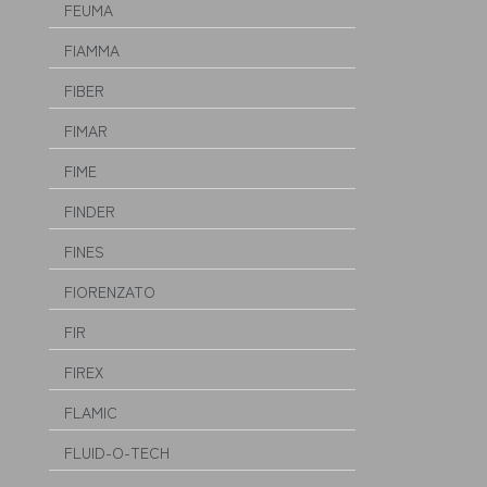
FEUMA
FIAMMA
FIBER
FIMAR
FIME
FINDER
FINES
FIORENZATO
FIR
FIREX
FLAMIC
FLUID-O-TECH