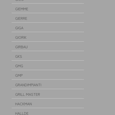
GIEMME
GIERRE
GIGA
GIORIK
GIRBAU
GKS
GMG
GMP
GRANDIMPIANTI
GRILL MASTER
HACKMAN
HALLDE