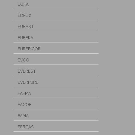
EQTA
ERRE 2
EURAST
EUREKA
EURFRIGOR
EVCO
EVEREST
EVERPURE
FAEMA
FAGOR
FAMA
FERGAS