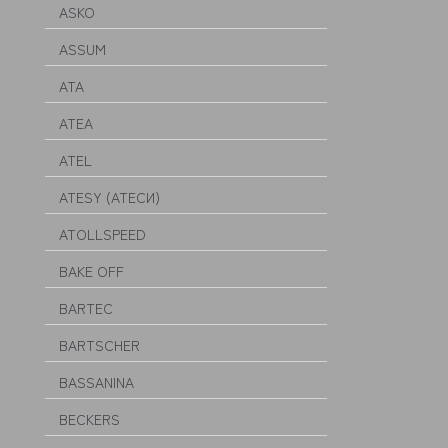
ASKO
ASSUM
ATA
ATEA
ATEL
ATESY (АТЕСИ)
ATOLLSPEED
BAKE OFF
BARTEC
BARTSCHER
BASSANINA
BECKERS