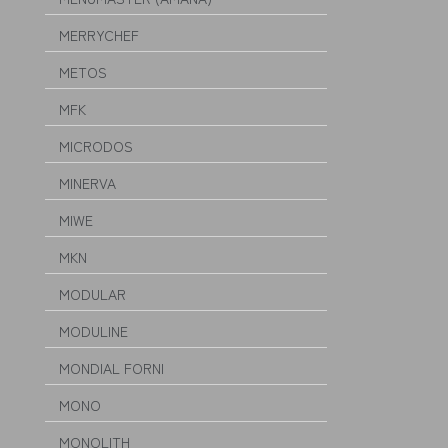
MERRYCHEF
METOS
MFK
MICRODOS
MINERVA
MIWE
MKN
MODULAR
MODULINE
MONDIAL FORNI
MONO
MONOLITH