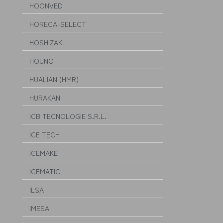
HOONVED
HORECA-SELECT
HOSHIZAKI
HOUNO
HUALIAN (HMR)
HURAKAN
ICB TECNOLOGIE S.R.L.
ICE TECH
ICEMAKE
ICEMATIC
ILSA
IMESA