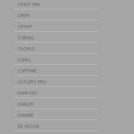
CRAZY PAN
CREM
CRYSPI
CUBIGEL
CUCKOO
CUNILL
CUPPONE
CUTLERY-PRO
DANFOSS
DANLER
DANUBE
DE VECCHI