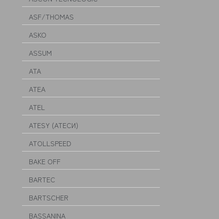
ASF/THOMAS
ASKO
ASSUM
ATA
ATEA
ATEL
ATESY (АТЕСИ)
ATOLLSPEED
BAKE OFF
BARTEC
BARTSCHER
BASSANINA