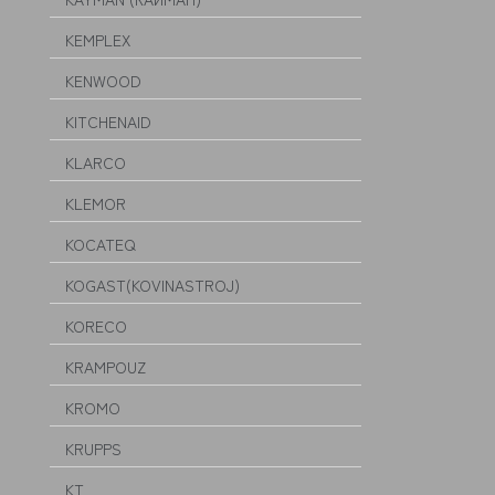
KEMPLEX
KENWOOD
KITCHENAID
KLARCO
KLEMOR
KOCATEQ
KOGAST(KOVINASTROJ)
KORECO
KRAMPOUZ
KROMO
KRUPPS
KT