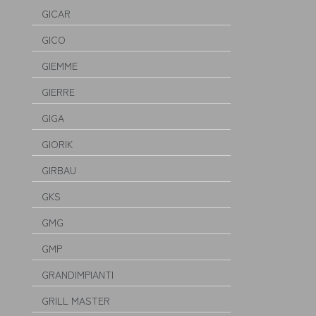
GICAR
GICO
GIEMME
GIERRE
GIGA
GIORIK
GIRBAU
GKS
GMG
GMP
GRANDIMPIANTI
GRILL MASTER