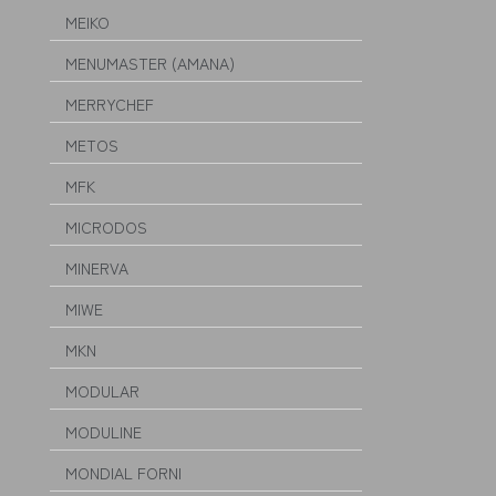
MEIKO
MENUMASTER (AMANA)
MERRYCHEF
METOS
MFK
MICRODOS
MINERVA
MIWE
MKN
MODULAR
MODULINE
MONDIAL FORNI