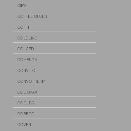
CIME
COFFEE QUEEN
COFFF
COLDLINE
COLGED
COMENDA
CONVITO
CONVOTHERM
COOKMAX
COOLEQ
CORECO
COVEN