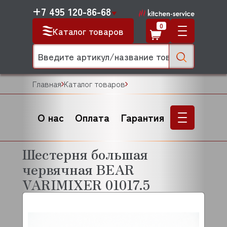
+7 495 120-86-68
0
Каталог товаров
Главная
Каталог товаров
О нас
Оплата
Гарантия
Шестерня большая
червячная BEAR
VARIMIXER 01017.5