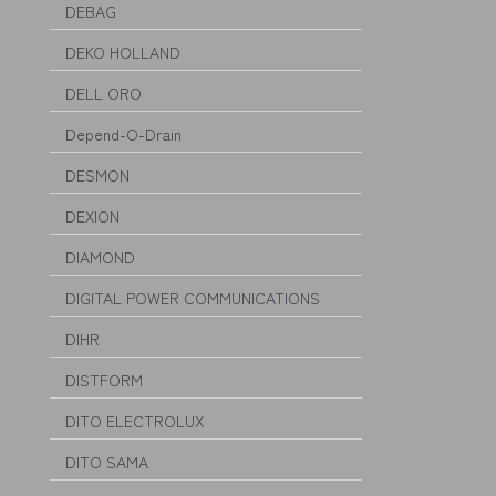
DEBAG
DEKO HOLLAND
DELL ORO
Depend-O-Drain
DESMON
DEXION
DIAMOND
DIGITAL POWER COMMUNICATIONS
DIHR
DISTFORM
DITO ELECTROLUX
DITO SAMA