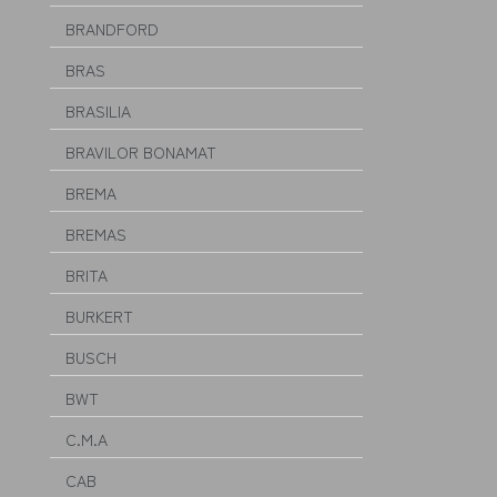
BRANDFORD
BRAS
BRASILIA
BRAVILOR BONAMAT
BREMA
BREMAS
BRITA
BURKERT
BUSCH
BWT
C.M.A
CAB