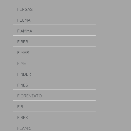
FERGAS
FEUMA
FIAMMA
FIBER
FIMAR
FIME
FINDER
FINES
FIORENZATO
FIR
FIREX
FLAMIC