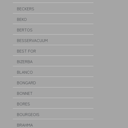
BECKERS
BEKO
BERTOS
BESSERVACUUM
BEST FOR
BIZERBA
BLANCO
BONGARD
BONNET
BORES
BOURGEOIS
BRAHMA