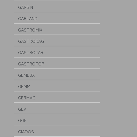
GARBIN
GARLAND
GASTROMIX
GASTRORAG
GASTROTAR
GASTROTOP
GEMLUX
GEMM
GERMAC
GEV
GGF
GIADOS