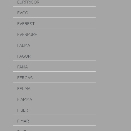
EURFRIGOR
EVCO
EVEREST
EVERPURE
FAEMA
FAGOR
FAMA
FERGAS
FEUMA
FIAMMA
FIBER
FIMAR