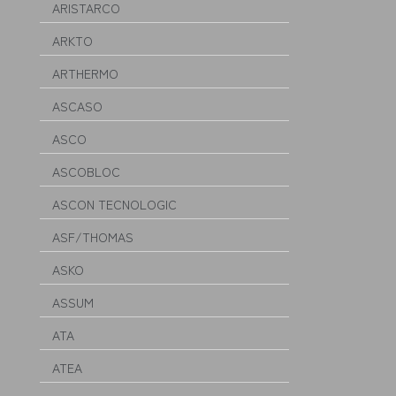
ARISTARCO
ARKTO
ARTHERMO
ASCASO
ASCO
ASCOBLOC
ASCON TECNOLOGIC
ASF/THOMAS
ASKO
ASSUM
ATA
ATEA