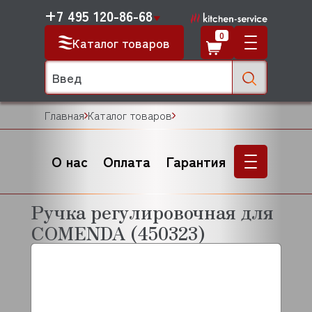
+7 495 120-86-68
0
Каталог товаров
Главная
Каталог товаров
О нас
Оплата
Гарантия
Ручка регулировочная для
COMENDA (450323)