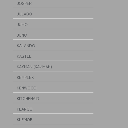
JOSPER
JULABO
JUMO
JUNO
KALANDO
KASTEL
KAYMAN (КАЙМАН)
KEMPLEX
KENWOOD
KITCHENAID
KLARCO
KLEMOR