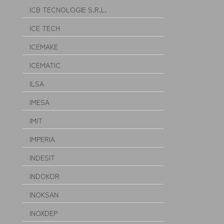
ICB TECNOLOGIE S.R.L.
ICE TECH
ICEMAKE
ICEMATIC
ILSA
IMESA
IMIT
IMPERIA
INDESIT
INDOKOR
INOKSAN
INOXDEP