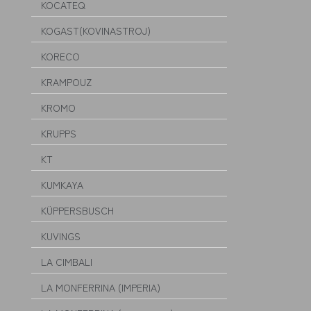
KOCATEQ
KOGAST(KOVINASTROJ)
KORECO
KRAMPOUZ
KROMO
KRUPPS
KT
KUMKAYA
KÜPPERSBUSCH
KUVINGS
LA CIMBALI
LA MONFERRINA (IMPERIA)