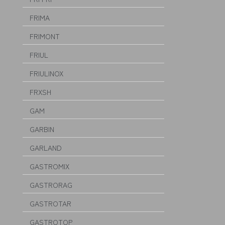
FRIMA
FRIMONT
FRIUL
FRIULINOX
FRXSH
GAM
GARBIN
GARLAND
GASTROMIX
GASTRORAG
GASTROTAR
GASTROTOP