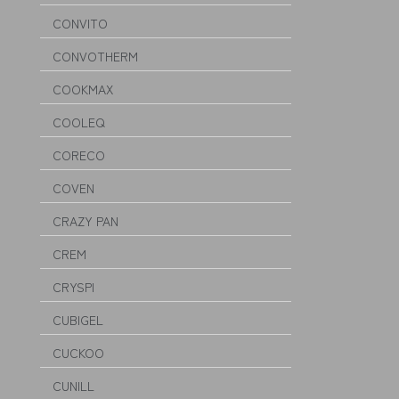
CONVITO
CONVOTHERM
COOKMAX
COOLEQ
CORECO
COVEN
CRAZY PAN
CREM
CRYSPI
CUBIGEL
CUCKOO
CUNILL