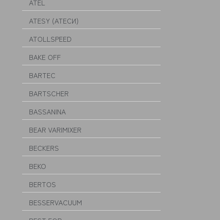
ATEL
ATESY (АТЕСИ)
ATOLLSPEED
BAKE OFF
BARTEC
BARTSCHER
BASSANINA
BEAR VARIMIXER
BECKERS
BEKO
BERTOS
BESSERVACUUM