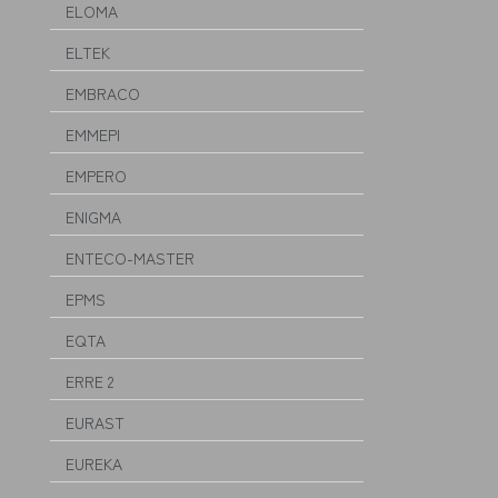
ELOMA
ELTEK
EMBRACO
EMMEPI
EMPERO
ENIGMA
ENTECO-MASTER
EPMS
EQTA
ERRE 2
EURAST
EUREKA