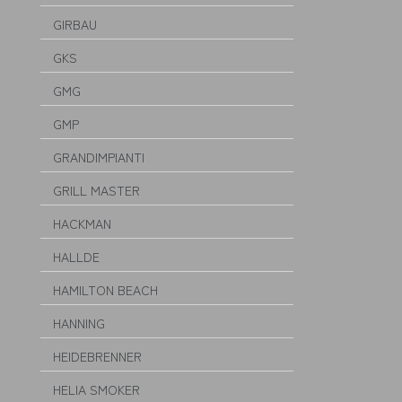
GIRBAU
GKS
GMG
GMP
GRANDIMPIANTI
GRILL MASTER
HACKMAN
HALLDE
HAMILTON BEACH
HANNING
HEIDEBRENNER
HELIA SMOKER