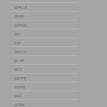
GEMLUX
GEMM
GERMAC
GEV
GGF
GIADOS
GICAR
GICO
GIEMME
GIERRE
GIGA
GIORIK