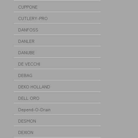
CUPPONE
CUTLERY-PRO
DANFOSS
DANLER
DANUBE
DE VECCHI
DEBAG
DEKO HOLLAND
DELL ORO
Depend-O-Drain
DESMON
DEXION