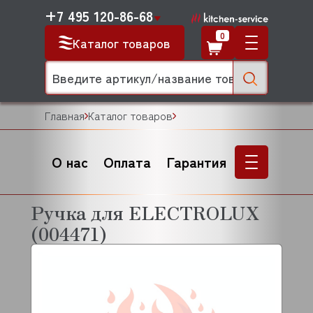
+7 495 120-86-68
0
Каталог товаров
Главная
Каталог товаров
О нас
Оплата
Гарантия
Ручка для ELECTROLUX
(004471)