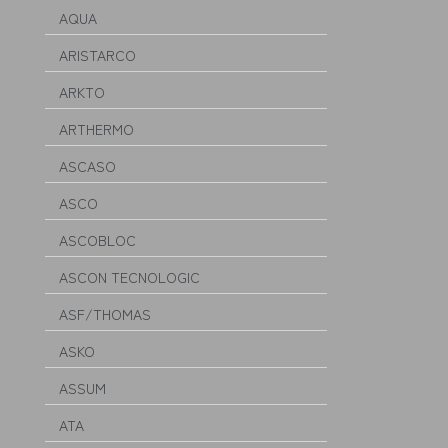
AQUA
ARISTARCO
ARKTO
ARTHERMO
ASCASO
ASCO
ASCOBLOC
ASCON TECNOLOGIC
ASF/THOMAS
ASKO
ASSUM
ATA