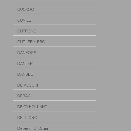
CUCKOO
CUNILL
CUPPONE
CUTLERY-PRO
DANFOSS
DANLER
DANUBE
DE VECCHI
DEBAG
DEKO HOLLAND
DELL ORO
Depend-O-Drain