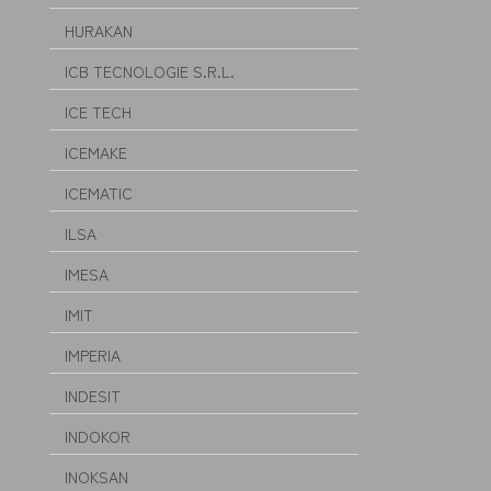
HURAKAN
ICB TECNOLOGIE S.R.L.
ICE TECH
ICEMAKE
ICEMATIC
ILSA
IMESA
IMIT
IMPERIA
INDESIT
INDOKOR
INOKSAN