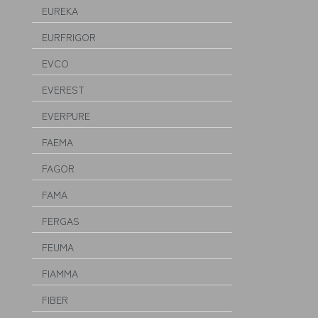
EUREKA
EURFRIGOR
EVCO
EVEREST
EVERPURE
FAEMA
FAGOR
FAMA
FERGAS
FEUMA
FIAMMA
FIBER