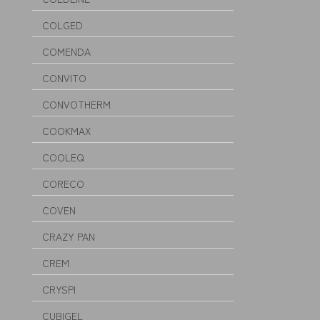
COLGED
COMENDA
CONVITO
CONVOTHERM
COOKMAX
COOLEQ
CORECO
COVEN
CRAZY PAN
CREM
CRYSPI
CUBIGEL