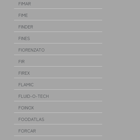
FIMAR
FIME
FINDER
FINES
FIORENZATO
FIR
FIREX
FLAMIC
FLUID-O-TECH
FOINOX
FOODATLAS
FORCAR