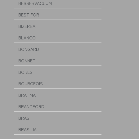
BESSERVACUUM
BEST FOR
BIZERBA
BLANCO
BONGARD
BONNET
BORES
BOURGEOIS
BRAHMA
BRANDFORD
BRAS
BRASILIA