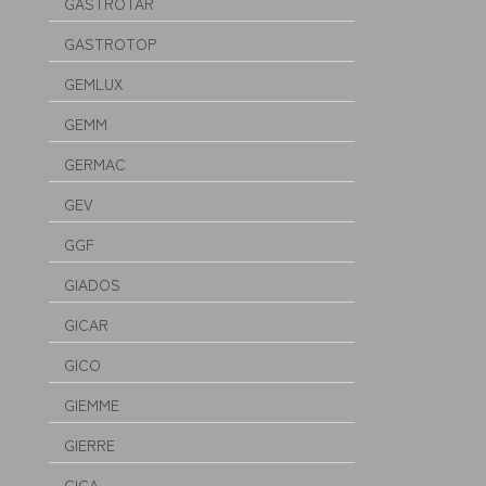
GASTROTAR
GASTROTOP
GEMLUX
GEMM
GERMAC
GEV
GGF
GIADOS
GICAR
GICO
GIEMME
GIERRE
GIGA