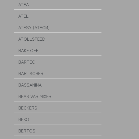
ATEA
ATEL
ATESY (АТЕСИ)
ATOLLSPEED
BAKE OFF
BARTEC
BARTSCHER
BASSANINA
BEAR VARIMIXER
BECKERS
BEKO
BERTOS