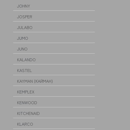
JOHNY
JOSPER
JULABO
JUMO
JUNO
KALANDO
KASTEL
KAYMAN (КАЙМАН)
KEMPLEX
KENWOOD
KITCHENAID
KLARCO