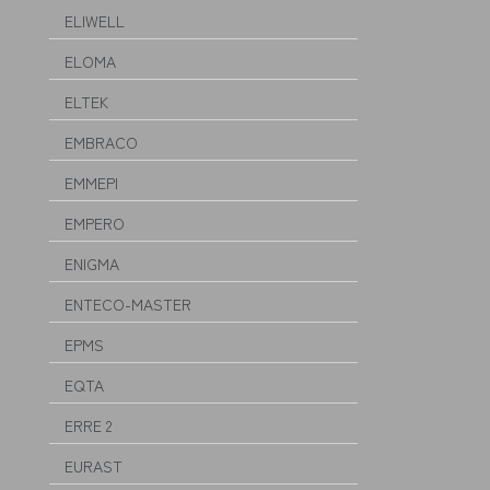
ELIWELL
ELOMA
ELTEK
EMBRACO
EMMEPI
EMPERO
ENIGMA
ENTECO-MASTER
EPMS
EQTA
ERRE 2
EURAST