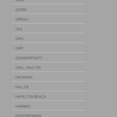
GIORIK
GIRBAU
GKS
GMG
GMP
GRANDIMPIANTI
GRILL MASTER
HACKMAN
HALLDE
HAMILTON BEACH
HANNING
HEIDEBRENNER