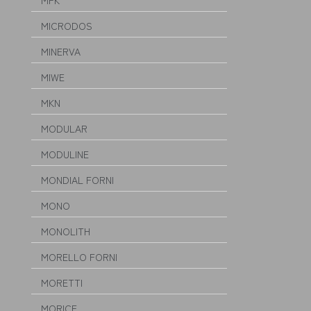
MFK
MICRODOS
MINERVA
MIWE
MKN
MODULAR
MODULINE
MONDIAL FORNI
MONO
MONOLITH
MORELLO FORNI
MORETTI
MORICE