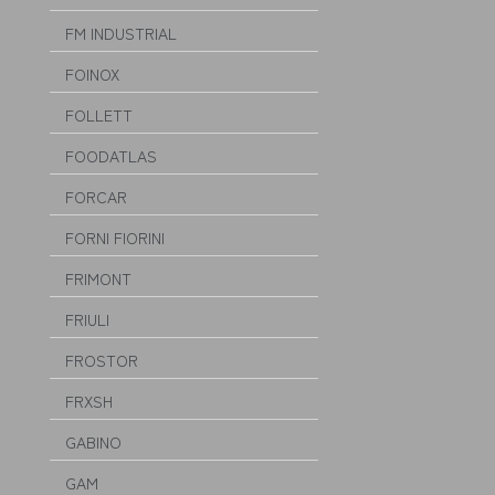
FM INDUSTRIAL
FOINOX
FOLLETT
FOODATLAS
FORCAR
FORNI FIORINI
FRIMONT
FRIULI
FROSTOR
FRXSH
GABINO
GAM