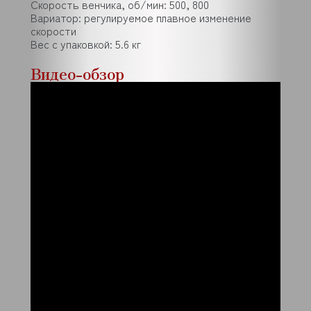
Скорость венчика, об/мин: 500, 800
Вариатор: регулируемое плавное изменение
скорости
Вес с упаковкой: 5.6 кг
Видео-обзор