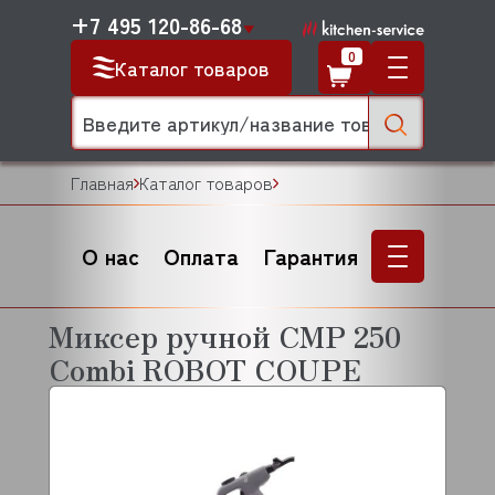
+7 495 120-86-68
0
Каталог товаров
Главная
Каталог товаров
О нас
Оплата
Гарантия
Миксер ручной CMP 250
Combi ROBOT COUPE