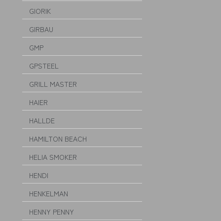
GIORIK
GIRBAU
GMP
GPSTEEL
GRILL MASTER
HAIER
HALLDE
HAMILTON BEACH
HELIA SMOKER
HENDI
HENKELMAN
HENNY PENNY