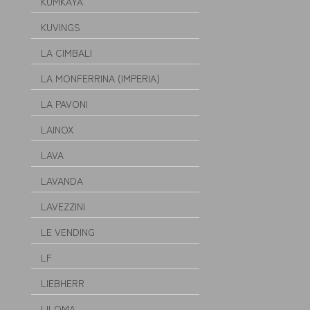
KUMKAYA
KUVINGS
LA CIMBALI
LA MONFERRINA (IMPERIA)
LA PAVONI
LAINOX
LAVA
LAVANDA
LAVEZZINI
LE VENDING
LF
LIEBHERR
LILOMA