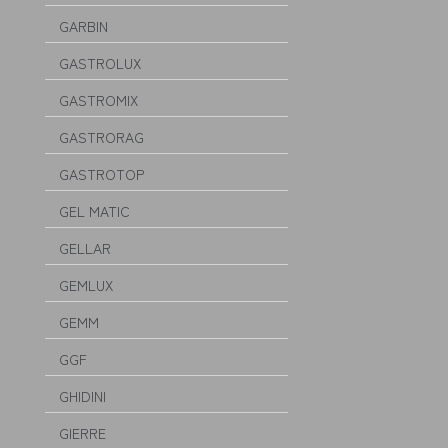
GARBIN
GASTROLUX
GASTROMIX
GASTRORAG
GASTROTOP
GEL MATIC
GELLAR
GEMLUX
GEMM
GGF
GHIDINI
GIERRE