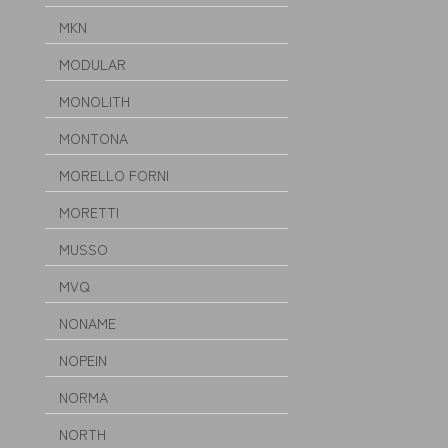
MKN
MODULAR
MONOLITH
MONTONA
MORELLO FORNI
MORETTI
MUSSO
MVQ
NONAME
NOPEIN
NORMA
NORTH