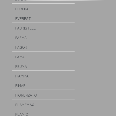
EUREKA
EVEREST
FABRISTEEL
FAEMA
FAGOR
FAMA
FEUMA
FIAMMA
FIMAR
FIORENZATO
FLAMEMAX
FLAMIC