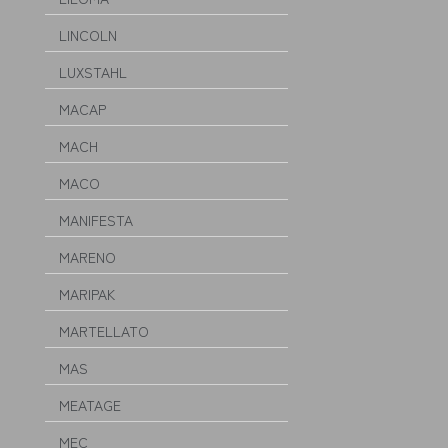
LINCOLN
LUXSTAHL
MACAP
MACH
MACO
MANIFESTA
MARENO
MARIPAK
MARTELLATO
MAS
MEATAGE
MEC