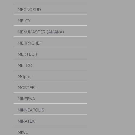
MECNOSUD
MEIKO
MENUMASTER (AMANA)
MERRYCHEF
MERTECH
METRO
MGprof
MGSTEEL
MINERVA
MINNEAPOLIS
MIRATEK
MIWE