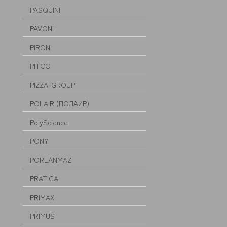
PASQUINI
PAVONI
PIRON
PITCO
PIZZA-GROUP
POLAIR (ПОЛАИР)
PolyScience
PONY
PORLANMAZ
PRATICA
PRIMAX
PRIMUS