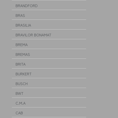
BRANDFORD
BRAS
BRASILIA
BRAVILOR BONAMAT
BREMA
BREMAS
BRITA
BURKERT
BUSCH
BWT
C.M.A
CAB