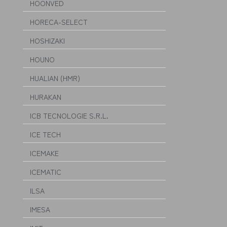
HOONVED
HORECA-SELECT
HOSHIZAKI
HOUNO
HUALIAN (HMR)
HURAKAN
ICB TECNOLOGIE S.R.L.
ICE TECH
ICEMAKE
ICEMATIC
ILSA
IMESA