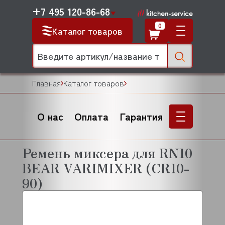
+7 495 120-86-68
0
Каталог товаров
Главная
Каталог товаров
О нас
Оплата
Гарантия
Ремень миксера для RN10
BEAR VARIMIXER (CR10-
90)