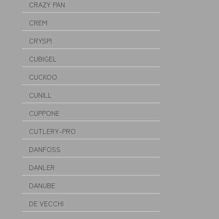
CRAZY PAN
CREM
CRYSPI
CUBIGEL
CUCKOO
CUNILL
CUPPONE
CUTLERY-PRO
DANFOSS
DANLER
DANUBE
DE VECCHI