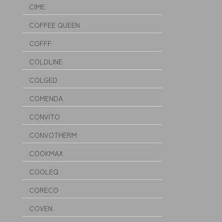
CIME
COFFEE QUEEN
COFFF
COLDLINE
COLGED
COMENDA
CONVITO
CONVOTHERM
COOKMAX
COOLEQ
CORECO
COVEN