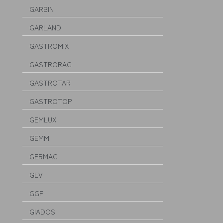
GARBIN
GARLAND
GASTROMIX
GASTRORAG
GASTROTAR
GASTROTOP
GEMLUX
GEMM
GERMAC
GEV
GGF
GIADOS