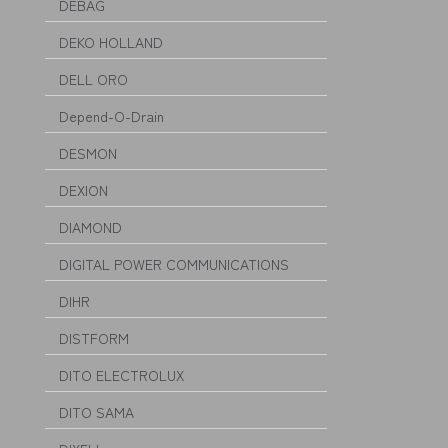
DEBAG
DEKO HOLLAND
DELL ORO
Depend-O-Drain
DESMON
DEXION
DIAMOND
DIGITAL POWER COMMUNICATIONS
DIHR
DISTFORM
DITO ELECTROLUX
DITO SAMA