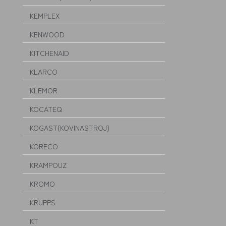
KEMPLEX
KENWOOD
KITCHENAID
KLARCO
KLEMOR
KOCATEQ
KOGAST(KOVINASTROJ)
KORECO
KRAMPOUZ
KROMO
KRUPPS
KT