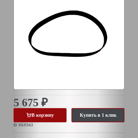
5 675 ₽
В корзину
Купить в 1 клик
ID: KS21343