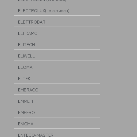
ELECTROLUX(не активен)
ELETTROBAR
ELFRAMO
ELITECH
ELIWELL
ELOMA
ELTEK
EMBRACO
EMMEPI
EMPERO
ENIGMA
ENTECO-MASTER