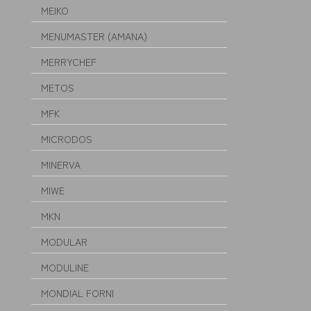
MEIKO
MENUMASTER (AMANA)
MERRYCHEF
METOS
MFK
MICRODOS
MINERVA
MIWE
MKN
MODULAR
MODULINE
MONDIAL FORNI