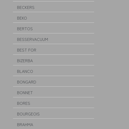
BECKERS
BEKO
BERTOS
BESSERVACUUM
BEST FOR
BIZERBA
BLANCO
BONGARD
BONNET
BORES
BOURGEOIS
BRAHMA