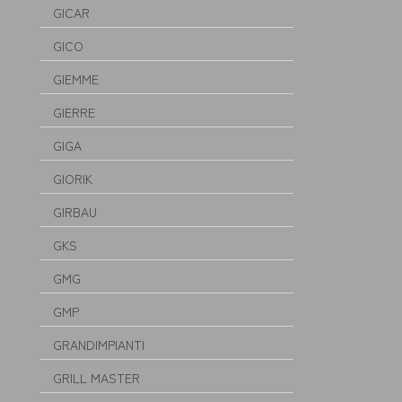
GICAR
GICO
GIEMME
GIERRE
GIGA
GIORIK
GIRBAU
GKS
GMG
GMP
GRANDIMPIANTI
GRILL MASTER