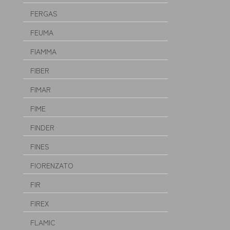
FERGAS
FEUMA
FIAMMA
FIBER
FIMAR
FIME
FINDER
FINES
FIORENZATO
FIR
FIREX
FLAMIC