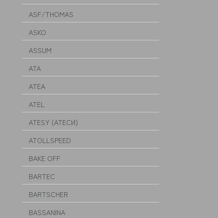
ASF/THOMAS
ASKO
ASSUM
ATA
ATEA
ATEL
ATESY (АТЕСИ)
ATOLLSPEED
BAKE OFF
BARTEC
BARTSCHER
BASSANINA