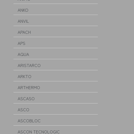
ANKO
ANVIL
APACH
APS
AQUA
ARISTARCO
ARKTO
ARTHERMO
ASCASO
ASCO
ASCOBLOC
ASCON TECNOLOGIC