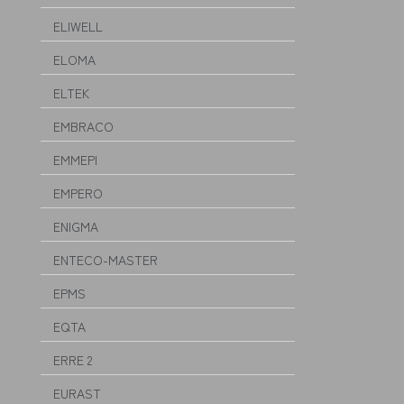
ELIWELL
ELOMA
ELTEK
EMBRACO
EMMEPI
EMPERO
ENIGMA
ENTECO-MASTER
EPMS
EQTA
ERRE 2
EURAST