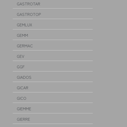
GASTROTAR
GASTROTOP
GEMLUX
GEMM
GERMAC
GEV
GGF
GIADOS
GICAR
GICO
GIEMME
GIERRE