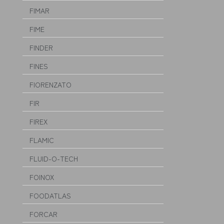
FIMAR
FIME
FINDER
FINES
FIORENZATO
FIR
FIREX
FLAMIC
FLUID-O-TECH
FOINOX
FOODATLAS
FORCAR