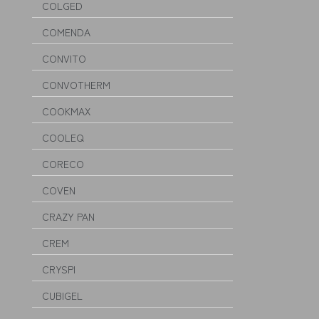
COLGED
COMENDA
CONVITO
CONVOTHERM
COOKMAX
COOLEQ
CORECO
COVEN
CRAZY PAN
CREM
CRYSPI
CUBIGEL