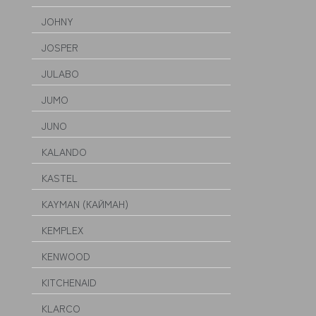
JOHNY
JOSPER
JULABO
JUMO
JUNO
KALANDO
KASTEL
KAYMAN (КАЙМАН)
KEMPLEX
KENWOOD
KITCHENAID
KLARCO