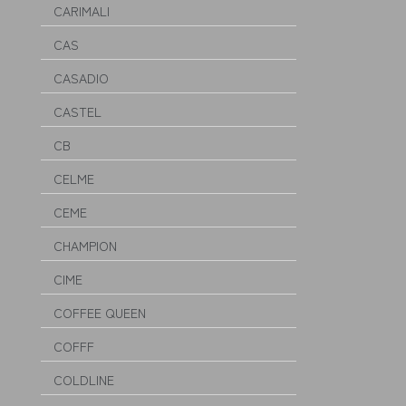
CARIMALI
CAS
CASADIO
CASTEL
CB
CELME
CEME
CHAMPION
CIME
COFFEE QUEEN
COFFF
COLDLINE