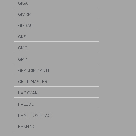
GIGA
GIORIK
GIRBAU
GKS
GMG
GMP
GRANDIMPIANTI
GRILL MASTER
HACKMAN
HALLDE
HAMILTON BEACH
HANNING