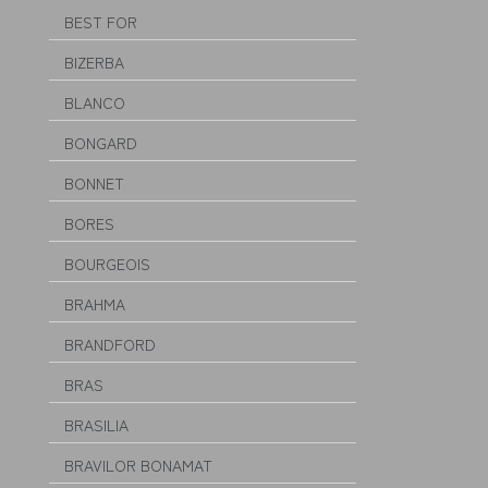
BEST FOR
BIZERBA
BLANCO
BONGARD
BONNET
BORES
BOURGEOIS
BRAHMA
BRANDFORD
BRAS
BRASILIA
BRAVILOR BONAMAT