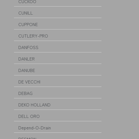
CUCKOO
CUNILL
CUPPONE
CUTLERY-PRO
DANFOSS
DANLER
DANUBE
DE VECCHI
DEBAG
DEKO HOLLAND
DELL ORO
Depend-O-Drain