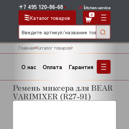
+7 495 120-86-68
0
Каталог товаров
Главная
Каталог товаров
О нас
Оплата
Гарантия
Ремень миксера для BEAR
VARIMIXER (R27-91)