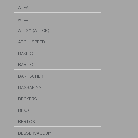
ATEA
ATEL
ATESY (АТЕСИ)
ATOLLSPEED
BAKE OFF
BARTEC
BARTSCHER
BASSANINA
BECKERS
BEKO
BERTOS
BESSERVACUUM