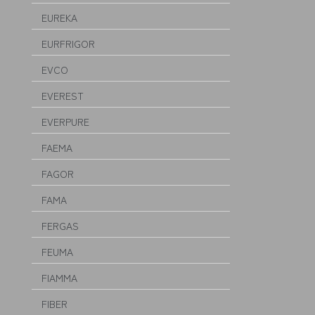
EUREKA
EURFRIGOR
EVCO
EVEREST
EVERPURE
FAEMA
FAGOR
FAMA
FERGAS
FEUMA
FIAMMA
FIBER