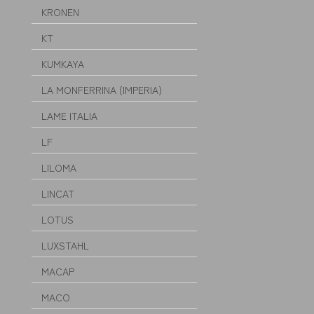
KRONEN
KT
KUMKAYA
LA MONFERRINA (IMPERIA)
LAME ITALIA
LF
LILOMA
LINCAT
LOTUS
LUXSTAHL
MACAP
MACO