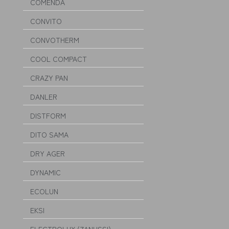
COMENDA
CONVITO
CONVOTHERM
COOL COMPACT
CRAZY PAN
DANLER
DISTFORM
DITO SAMA
DRY AGER
DYNAMIC
ECOLUN
EKSI