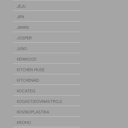
JEJU
JIPA
JIWINS
JOSPER
JUNO
KENWOOD
KITCHEN MUSE
KITCHENAID
KOCATEQ
KOGAST(KOVINASTROJ)
KOVINOPLASTIKA
KROMO