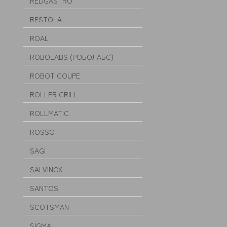
REDGASTRO
RESTOLA
ROAL
ROBOLABS (РОБОЛАБС)
ROBOT COUPE
ROLLER GRILL
ROLLMATIC
ROSSO
SAGI
SALVINOX
SANTOS
SCOTSMAN
SIGMA