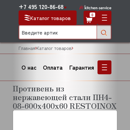
+7 495 120-86-68
0
Каталог товаров
Главная
Каталог товаров
О нас
Оплата
Гарантия
Противень из
нержавеющей стали ПН4-
08-600х400х60 RESTOINOX