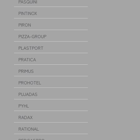
PASQUINI
PINTINOX
PIRON
PIZZA-GROUP
PLASTPORT
PRATICA
PRIMUS
PROHOTEL
PUJADAS
PYHL
RADAX
RATIONAL