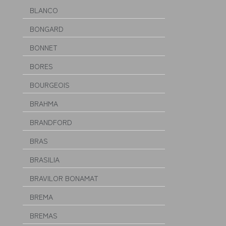
BLANCO
BONGARD
BONNET
BORES
BOURGEOIS
BRAHMA
BRANDFORD
BRAS
BRASILIA
BRAVILOR BONAMAT
BREMA
BREMAS