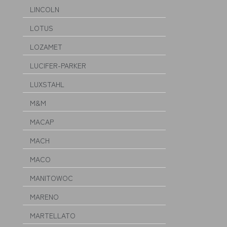
LINCOLN
LOTUS
LOZAMET
LUCIFER-PARKER
LUXSTAHL
M&M
MACAP
MACH
MACO
MANITOWOC
MARENO
MARTELLATO