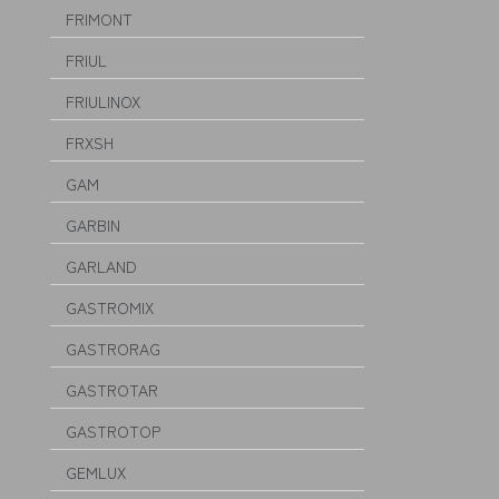
FRIMONT
FRIUL
FRIULINOX
FRXSH
GAM
GARBIN
GARLAND
GASTROMIX
GASTRORAG
GASTROTAR
GASTROTOP
GEMLUX