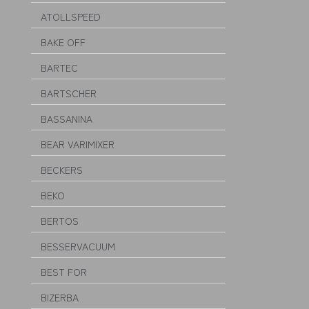
ATOLLSPEED
BAKE OFF
BARTEC
BARTSCHER
BASSANINA
BEAR VARIMIXER
BECKERS
BEKO
BERTOS
BESSERVACUUM
BEST FOR
BIZERBA