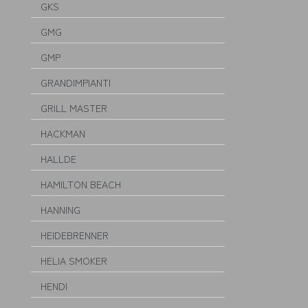
GKS
GMG
GMP
GRANDIMPIANTI
GRILL MASTER
HACKMAN
HALLDE
HAMILTON BEACH
HANNING
HEIDEBRENNER
HELIA SMOKER
HENDI