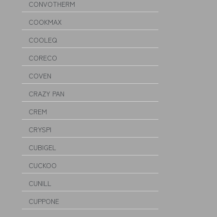
CONVOTHERM
COOKMAX
COOLEQ
CORECO
COVEN
CRAZY PAN
CREM
CRYSPI
CUBIGEL
CUCKOO
CUNILL
CUPPONE