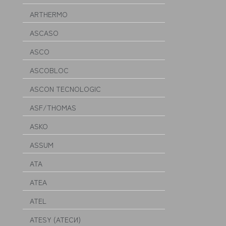
ARTHERMO
ASCASO
ASCO
ASCOBLOC
ASCON TECNOLOGIC
ASF/THOMAS
ASKO
ASSUM
ATA
ATEA
ATEL
ATESY (АТЕСИ)