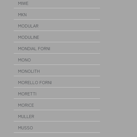
MIWE
MKN
MODULAR
MODULINE
MONDIAL FORNI
MONO
MONOLITH
MORELLO FORNI
MORETTI
MORICE
MULLER
MUSSO