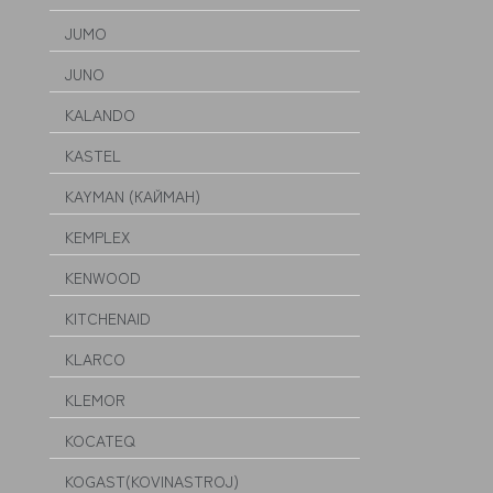
JUMO
JUNO
KALANDO
KASTEL
KAYMAN (КАЙМАН)
KEMPLEX
KENWOOD
KITCHENAID
KLARCO
KLEMOR
KOCATEQ
KOGAST(KOVINASTROJ)