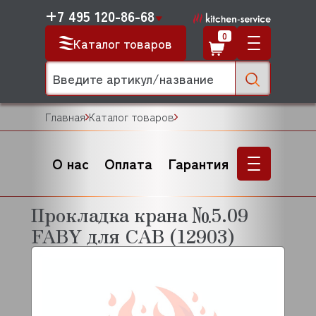
+7 495 120-86-68
0
Каталог товаров
Главная
Каталог товаров
О нас
Оплата
Гарантия
Прокладка крана №5.09
FABY для CAB (12903)