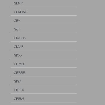
GEMM
GERMAC
GEV
GGF
GIADOS
GICAR
GICO
GIEMME
GIERRE
GIGA
GIORIK
GIRBAU