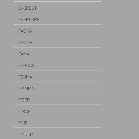
EVEREST
EVERPURE
FAEMA
FAGOR
FAMA
FERGAS
FEUMA
FIAMMA
FIBER
FIMAR
FIME
FINDER