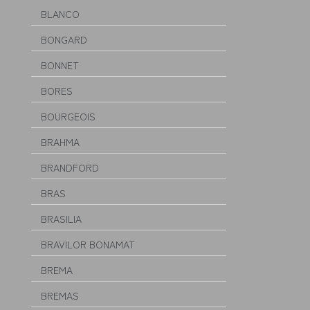
BLANCO
BONGARD
BONNET
BORES
BOURGEOIS
BRAHMA
BRANDFORD
BRAS
BRASILIA
BRAVILOR BONAMAT
BREMA
BREMAS