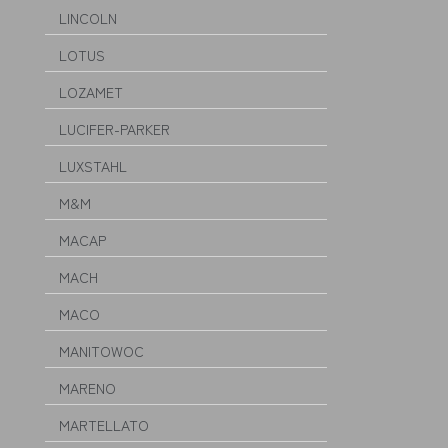
LINCOLN
LOTUS
LOZAMET
LUCIFER-PARKER
LUXSTAHL
M&M
MACAP
MACH
MACO
MANITOWOC
MARENO
MARTELLATO