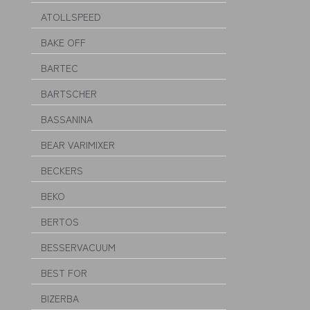
ATOLLSPEED
BAKE OFF
BARTEC
BARTSCHER
BASSANINA
BEAR VARIMIXER
BECKERS
BEKO
BERTOS
BESSERVACUUM
BEST FOR
BIZERBA