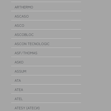
ARTHERMO
ASCASO
ASCO
ASCOBLOC
ASCON TECNOLOGIC
ASF/THOMAS
ASKO
ASSUM
ATA
ATEA
ATEL
ATESY (АТЕСИ)