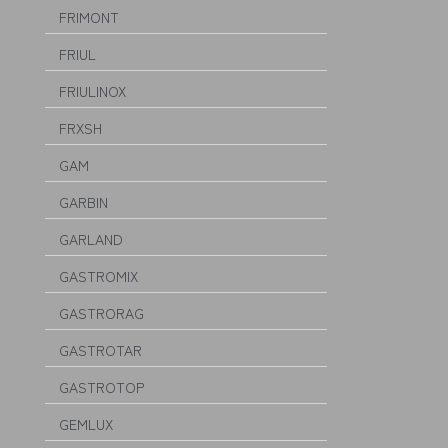
FRIMONT
FRIUL
FRIULINOX
FRXSH
GAM
GARBIN
GARLAND
GASTROMIX
GASTRORAG
GASTROTAR
GASTROTOP
GEMLUX