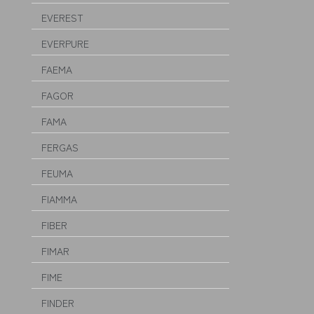
EVEREST
EVERPURE
FAEMA
FAGOR
FAMA
FERGAS
FEUMA
FIAMMA
FIBER
FIMAR
FIME
FINDER