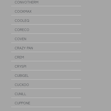
CONVOTHERM
COOKMAX
COOLEQ
CORECO
COVEN
CRAZY PAN
CREM
CRYSPI
CUBIGEL
CUCKOO
CUNILL
CUPPONE