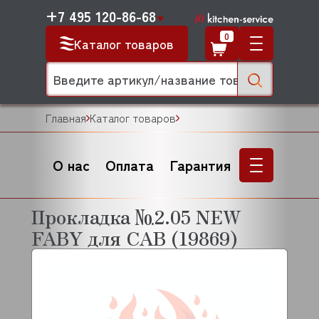
+7 495 120-86-68
0
Каталог товаров
Главная
Каталог товаров
О нас
Оплата
Гарантия
Прокладка №2.05 NEW
FABY для CAB (19869)