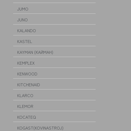
JUMO
JUNO
KALANDO
KASTEL
KAYMAN (КАЙМАН)
KEMPLEX
KENWOOD
KITCHENAID
KLARCO
KLEMOR
KOCATEQ
KOGAST(KOVINASTROJ)