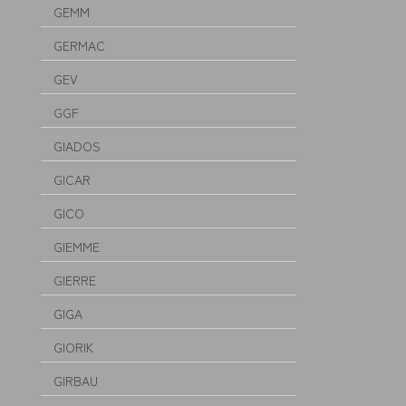
GEMM
GERMAC
GEV
GGF
GIADOS
GICAR
GICO
GIEMME
GIERRE
GIGA
GIORIK
GIRBAU