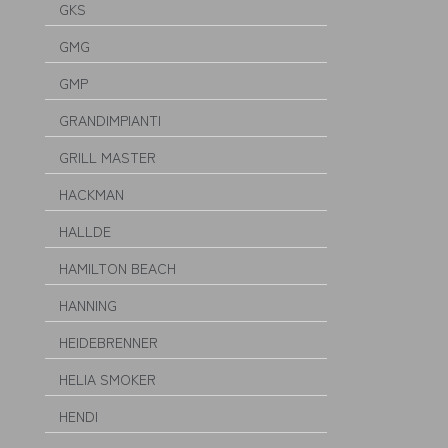
GKS
GMG
GMP
GRANDIMPIANTI
GRILL MASTER
HACKMAN
HALLDE
HAMILTON BEACH
HANNING
HEIDEBRENNER
HELIA SMOKER
HENDI