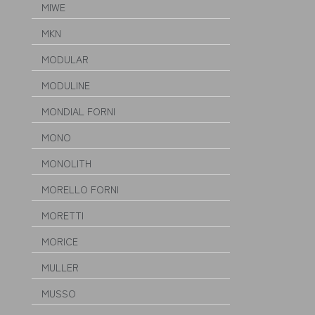
MIWE
MKN
MODULAR
MODULINE
MONDIAL FORNI
MONO
MONOLITH
MORELLO FORNI
MORETTI
MORICE
MULLER
MUSSO