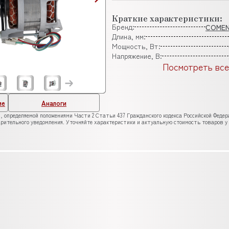
Краткие характеристики:
Бренд:
COME
Длина, мм:
Мощность, Вт:
Напряжение, В:
Посмотреть все
ие
Аналоги
, определяемой положениями Части 2 Статьи 437 Гражданского кодекса Российской Феде
рительного уведомления. Уточняйте характеристики и актуальную стоимость товаров у