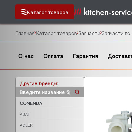
Каталог товаров
Главная
Каталог товаров
Запчасти
Запчасти по
О нас
Оплата
Гарантия
Доставк
Другие бренды:
COMENDA
ABAT
ADLER