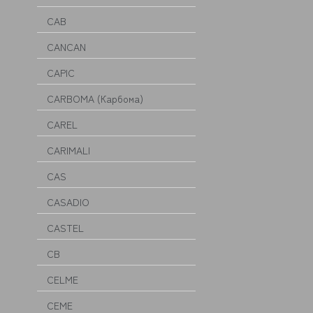
CAB
CANCAN
CAPIC
CARBOMA (Карбома)
CAREL
CARIMALI
CAS
CASADIO
CASTEL
CB
CELME
CEME