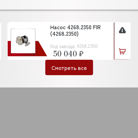
Насос 4268.2350 FIR
(4268.2350)
4268.2350
Код завода:
50 040 ₽
Смотреть все